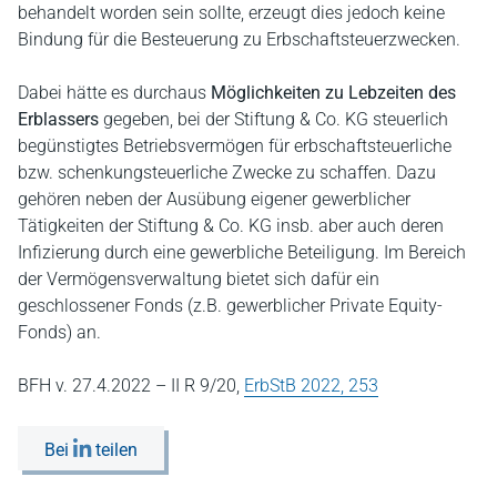
behandelt worden sein sollte, erzeugt dies jedoch keine
Bindung für die Besteuerung zu Erbschaftsteuerzwecken.
Dabei hätte es durchaus
Möglichkeiten zu Lebzeiten des
Erblassers
gegeben, bei der Stiftung & Co. KG steuerlich
begünstigtes Betriebsvermögen für erbschaftsteuerliche
bzw. schenkungsteuerliche Zwecke zu schaffen. Dazu
gehören neben der Ausübung eigener gewerblicher
Tätigkeiten der Stiftung & Co. KG insb. aber auch deren
Infizierung durch eine gewerbliche Beteiligung. Im Bereich
der Vermögensverwaltung bietet sich dafür ein
geschlossener Fonds (z.B. gewerblicher Private Equity-
Fonds) an.
BFH v. 27.4.2022 – II R 9/20,
ErbStB 2022, 253
Bei
teilen