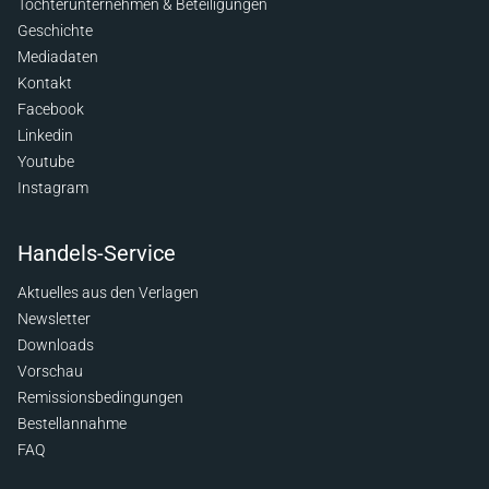
Tochterunternehmen & Beteiligungen
Geschichte
Mediadaten
Kontakt
Facebook
Linkedin
Youtube
Instagram
Handels-Service
Aktuelles aus den Verlagen
Newsletter
Downloads
Vorschau
Remissionsbedingungen
Bestellannahme
FAQ