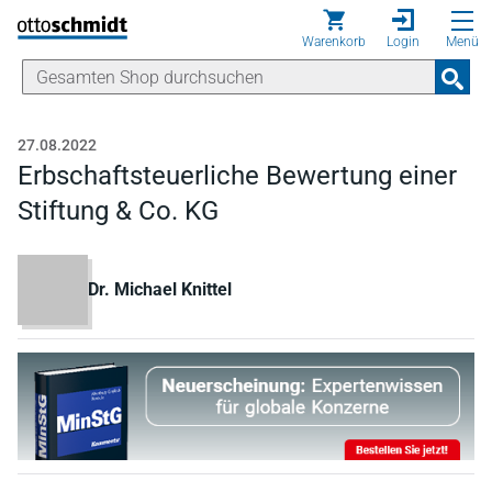
Direkt zum Inhalt
Warenkorb
Login
Menü
27.08.2022
Erbschaftsteuerliche Bewertung einer
Stiftung & Co. KG
Dr. Michael Knittel