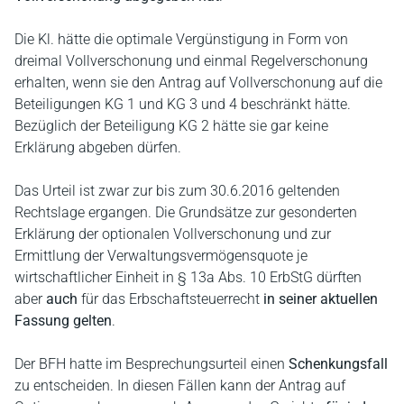
Die Kl. hätte die optimale Vergünstigung in Form von
dreimal Vollverschonung und einmal Regelverschonung
erhalten, wenn sie den Antrag auf Vollverschonung auf die
Beteiligungen KG 1 und KG 3 und 4 beschränkt hätte.
Bezüglich der Beteiligung KG 2 hätte sie gar keine
Erklärung abgeben dürfen.
Das Urteil ist zwar zur bis zum 30.6.2016 geltenden
Rechtslage ergangen. Die Grundsätze zur gesonderten
Erklärung der optionalen Vollverschonung und zur
Ermittlung der Verwaltungsvermögensquote je
wirtschaftlicher Einheit in § 13a Abs. 10 ErbStG dürften
aber
auch
für das Erbschaftsteuerrecht
in seiner aktuellen
Fassung gelten
.
Der BFH hatte im Besprechungsurteil einen
Schenkungsfall
zu entscheiden. In diesen Fällen kann der Antrag auf