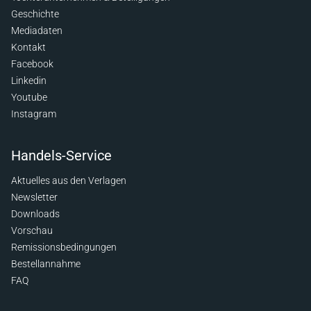
Geschichte
Mediadaten
Kontakt
Facebook
Linkedin
Youtube
Instagram
Handels-Service
Aktuelles aus den Verlagen
Newsletter
Downloads
Vorschau
Remissionsbedingungen
Bestellannahme
FAQ