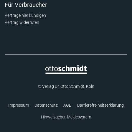
Für Verbraucher
Verträge hier kündigen
Vertrag widerrufen
© Verlag Dr. Otto Schmidt, Köln
Impressum
Datenschutz
AGB
Barrierefreiheitserklärung
Hinweisgeber-Meldesystem