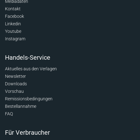
Mediadaten
Kontakt
Facebook
Linkedin
Youtube
Instagram
Handels-Service
Aktuelles aus den Verlagen
Newsletter
Downloads
Vorschau
Remissionsbedingungen
Bestellannahme
FAQ
Für Verbraucher