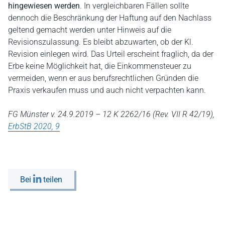
hingewiesen werden
. In vergleichbaren Fällen sollte
dennoch die Beschränkung der Haftung auf den Nachlass
geltend gemacht werden unter Hinweis auf die
Revisionszulassung. Es bleibt abzuwarten, ob der Kl.
Revision einlegen wird. Das Urteil erscheint fraglich, da der
Erbe keine Möglichkeit hat, die Einkommensteuer zu
vermeiden, wenn er aus berufsrechtlichen Gründen die
Praxis verkaufen muss und auch nicht verpachten kann.
FG Münster v. 24.9.2019 – 12 K 2262/16 (Rev. VII R 42/19),
ErbStB 2020, 9
Bei
teilen