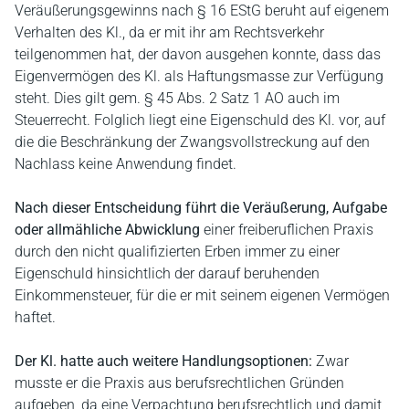
Veräußerungsgewinns nach § 16 EStG beruht auf eigenem
Verhalten des Kl., da er mit ihr am Rechtsverkehr
teilgenommen hat, der davon ausgehen konnte, dass das
Eigenvermögen des Kl. als Haftungsmasse zur Verfügung
steht. Dies gilt gem. § 45 Abs. 2 Satz 1 AO auch im
Steuerrecht. Folglich liegt eine Eigenschuld des Kl. vor, auf
die die Beschränkung der Zwangsvollstreckung auf den
Nachlass keine Anwendung findet.
Nach dieser Entscheidung führt die Veräußerung, Aufgabe
oder allmähliche Abwicklung
einer freiberuflichen Praxis
durch den nicht qualifizierten Erben immer zu einer
Eigenschuld hinsichtlich der darauf beruhenden
Einkommensteuer, für die er mit seinem eigenen Vermögen
haftet.
Der Kl. hatte auch weitere Handlungsoptionen:
Zwar
musste er die Praxis aus berufsrechtlichen Gründen
aufgeben, da eine Verpachtung berufsrechtlich und damit