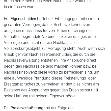
durch den Erben noch einen Nachlassverwalter zu
beeinflussen war.
Für
Eigenschulden
haftet der Erbe dagegen mit seinem
gesamten Vermögen, da der Rechtsverkehr davon
ausgehen muss, dass für vom Erben durch eigenes
Verhalten begründete Verbindlichkeiten das gesamte
Vermögen und nicht nur ein Nachlass als
Vollstreckungsobjekt zur Verfügung steht. Auch wenn sich
Gläubiger von Nachlasserbenschulden, die durch die
Nachlassverwaltung entstehen, ihre Ansprüche direkt
gegen den Nachlass geltend machen können bzw. bei
Nachlassinsolvenz diese vorab zu befriedigen sind, um
eine aufwendige Pfändung dieses Freistellungs- oder
Ersatzanspruches zu vermeiden, ändert dies nichts am
Bestehen des Anspruches gegen den Erben selbst und
seine Haftung mit seinem Eigenvermögen.
Die
Praxisveräußerung
mit der Folge des