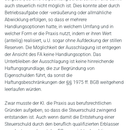
auch steuerlich nicht möglich ist. Dies konnte aber durch
Betriebsaufgabe oder -veräußerung oder allmähliche
Abwicklung erfolgen, so dass er mehrere
Handlungsoptionen hatte, in welchem Umfang und in
welcher Form er die Praxis nutzt, indem er ihren Wert
(anteilig) realisiert, u.U. sogar ohne Aufdeckung der stillen
Reserven. Die Möglichkeit der Ausschlagung ist entgegen
der Ansicht des FA keine Handlungsoption. Das
Unterbleiben der Ausschlagung ist keine hinreichende
Haftungsgrundlage, die zur Begründung von
Eigenschulden führt, da sonst die
Haftungsbeschränkungen der §§ 1975 ff. BGB weitgehend
leerlaufen würden.
Zwar musste der Kl. die Praxis aus berufsrechtlichen
Gründen aufgeben, so dass die Steuerschuld zwingend
entstanden ist. Auch wenn damit die Entstehung einer
Steuerschuld durch den beruflich qualifizierten Erblasser