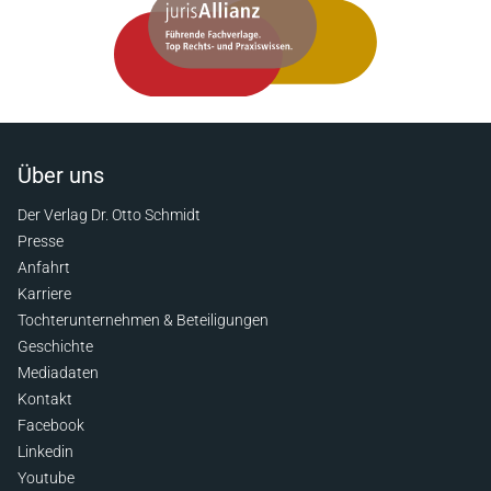
Über uns
Der Verlag Dr. Otto Schmidt
Presse
Anfahrt
Karriere
Tochterunternehmen & Beteiligungen
Geschichte
Mediadaten
Kontakt
Facebook
Linkedin
Youtube