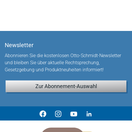
Newsletter
Abonnieren Sie die kostenlosen Otto-Schmidt-Newsletter
und bleiben Sie über aktuelle Rechtsprechung,
Gesetzgebung und Produktneuheiten informiert!
Zur Abonnement-Auswahl