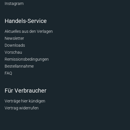
Instagram
Handels-Service
Aktuelles aus den Verlagen
Newsletter
Downloads
Vorschau
Remissionsbedingungen
Bestellannahme
FAQ
Für Verbraucher
Verträge hier kündigen
Vertrag widerrufen