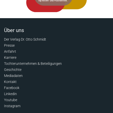
Über uns
Der Verlag Dr. Otto Schmidt
Presse
Anfahrt
Karriere
Tochterunternehmen & Beteiligungen
Geschichte
Mediadaten
Kontakt
Facebook
Linkedin
Youtube
Instagram