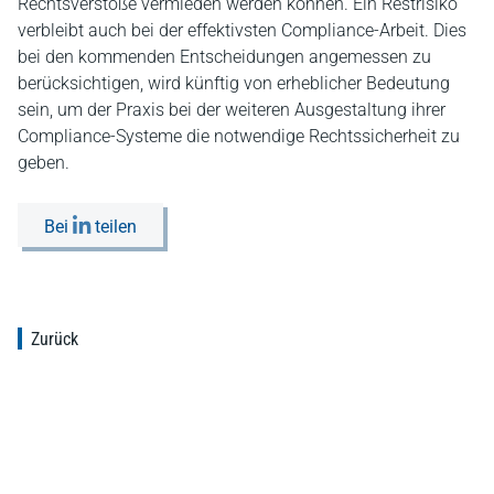
Rechtsverstöße vermieden werden können. Ein Restrisiko
verbleibt auch bei der effektivsten Compliance-Arbeit. Dies
bei den kommenden Entscheidungen angemessen zu
berücksichtigen, wird künftig von erheblicher Bedeutung
sein, um der Praxis bei der weiteren Ausgestaltung ihrer
Compliance-Systeme die notwendige Rechtssicherheit zu
geben.
Bei
teilen
Zurück