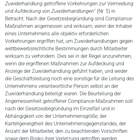
Zuwiderhandlung getroffene Vorkehrungen zur Vermeidung
und Aufdeckung von Zuwiderhandlungen
“ (Nr. 5) in
Betracht. Nach der Gesetzesbegründung sind Compliance-
Maßnahmen angemessen und wirksam, wenn der Inhaber
eines Unternehmens alle objektiv erforderlichen
Vorkehrungen ergriffen hat, um Zuwiderhandlungen gegen
wettbewerbsrechtliche Bestimmungen durch Mitarbeiter
wirksam zu verhindern. Dies sei in der Regel anzunehmen,
wenn die ergriffenen Maßnahmen zur Aufdeckung und
Anzeige der Zuwiderhandlung geführt haben, und weder
die Geschäftsleitung noch eine sonstige für die Leitung des
Unternehmens verantwortliche Person selbst an der
Zuwiderhandlung beteiligt waren. Die Beurteilung der
Angemessenheit getroffener Compliance-Maßnahmen soll
nach der Gesetzesbegründung im Einzelfall und in
Abhängigkeit von der Unternehmensgröße, der
Kartellgeneigtheit des Unternehmensgegenstandes, der
Anzahl der Mitarbeiter, den zu beachtenden Vorschriften
sowie dem Risiko ihrer Verletzung getroffen werden.