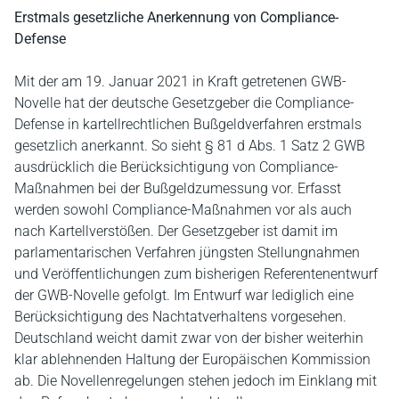
Erstmals gesetzliche Anerkennung von Compliance-
Defense
Mit der am 19. Januar 2021 in Kraft getretenen GWB-
Novelle hat der deutsche Gesetzgeber die Compliance-
Defense in kartellrechtlichen Bußgeldverfahren erstmals
gesetzlich anerkannt. So sieht § 81 d Abs. 1 Satz 2 GWB
ausdrücklich die Berücksichtigung von Compliance-
Maßnahmen bei der Bußgeldzumessung vor. Erfasst
werden sowohl Compliance-Maßnahmen vor als auch
nach Kartellverstößen. Der Gesetzgeber ist damit im
parlamentarischen Verfahren jüngsten Stellungnahmen
und Veröffentlichungen zum bisherigen Referentenentwurf
der GWB-Novelle gefolgt. Im Entwurf war lediglich eine
Berücksichtigung des Nachtatverhaltens vorgesehen.
Deutschland weicht damit zwar von der bisher weiterhin
klar ablehnenden Haltung der Europäischen Kommission
ab. Die Novellenregelungen stehen jedoch im Einklang mit