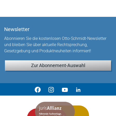
Newsletter
Abonnieren Sie die kostenlosen Otto-Schmidt-Newsletter
und bleiben Sie über aktuelle Rechtsprechung,
Gesetzgebung und Produktneuheiten informiert!
Zur Abonnement-Auswahl