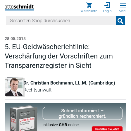
Direkt zum Inhalt
Warenkorb
Login
Menü
28.05.2018
5. EU-Geldwäscherichtlinie:
Verschärfung der Vorschriften zum
Transparenzregister in Sicht
Dr. Christian Bochmann, LL.M. (Cambridge)
Rechtsanwalt