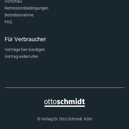
Vorschau
Remissionsbedingungen
Bestellannahme
FAQ
Für Verbraucher
Verträge hier kündigen
Vertrag widerrufen
© Verlag Dr. Otto Schmidt, Köln