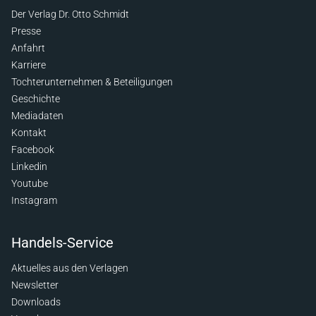
Der Verlag Dr. Otto Schmidt
Presse
Anfahrt
Karriere
Tochterunternehmen & Beteiligungen
Geschichte
Mediadaten
Kontakt
Facebook
Linkedin
Youtube
Instagram
Handels-Service
Aktuelles aus den Verlagen
Newsletter
Downloads