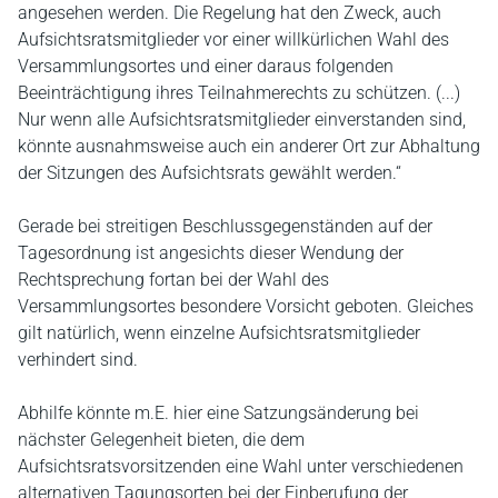
angesehen werden. Die Regelung hat den Zweck, auch
Aufsichtsratsmitglieder vor einer willkürlichen Wahl des
Versammlungsortes und einer daraus folgenden
Beeinträchtigung ihres Teilnahmerechts zu schützen. (...)
Nur wenn alle Aufsichtsratsmitglieder einverstanden sind,
könnte ausnahmsweise auch ein anderer Ort zur Abhaltung
der Sitzungen des Aufsichtsrats gewählt werden.“
Gerade bei streitigen Beschlussgegenständen auf der
Tagesordnung ist angesichts dieser Wendung der
Rechtsprechung fortan bei der Wahl des
Versammlungsortes besondere Vorsicht geboten. Gleiches
gilt natürlich, wenn einzelne Aufsichtsratsmitglieder
verhindert sind.
Abhilfe könnte m.E. hier eine Satzungsänderung bei
nächster Gelegenheit bieten, die dem
Aufsichtsratsvorsitzenden eine Wahl unter verschiedenen
alternativen Tagungsorten bei der Einberufung der