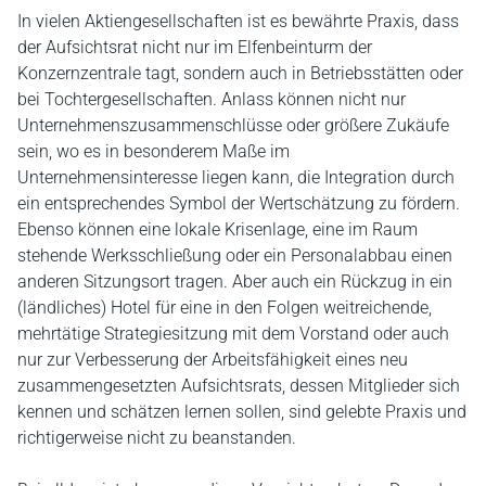
In vielen Aktiengesellschaften ist es bewährte Praxis, dass
der Aufsichtsrat nicht nur im Elfenbeinturm der
Konzernzentrale tagt, sondern auch in Betriebsstätten oder
bei Tochtergesellschaften. Anlass können nicht nur
Unternehmenszusammenschlüsse oder größere Zukäufe
sein, wo es in besonderem Maße im
Unternehmensinteresse liegen kann, die Integration durch
ein entsprechendes Symbol der Wertschätzung zu fördern.
Ebenso können eine lokale Krisenlage, eine im Raum
stehende Werksschließung oder ein Personalabbau einen
anderen Sitzungsort tragen. Aber auch ein Rückzug in ein
(ländliches) Hotel für eine in den Folgen weitreichende,
mehrtätige Strategiesitzung mit dem Vorstand oder auch
nur zur Verbesserung der Arbeitsfähigkeit eines neu
zusammengesetzten Aufsichtsrats, dessen Mitglieder sich
kennen und schätzen lernen sollen, sind gelebte Praxis und
richtigerweise nicht zu beanstanden.