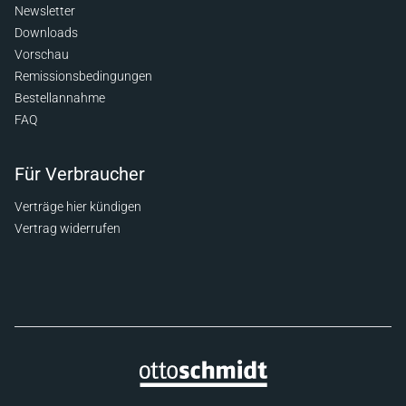
Newsletter
Downloads
Vorschau
Remissionsbedingungen
Bestellannahme
FAQ
Für Verbraucher
Verträge hier kündigen
Vertrag widerrufen