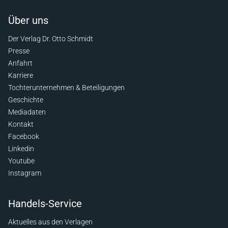
Über uns
Der Verlag Dr. Otto Schmidt
Presse
Anfahrt
Karriere
Tochterunternehmen & Beteiligungen
Geschichte
Mediadaten
Kontakt
Facebook
Linkedin
Youtube
Instagram
Handels-Service
Aktuelles aus den Verlagen