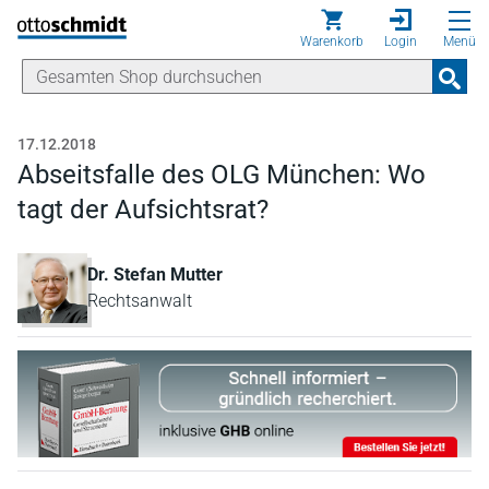
Direkt zum Inhalt
Warenkorb
Login
Menü
17.12.2018
Abseitsfalle des OLG München: Wo
tagt der Aufsichtsrat?
Dr. Stefan Mutter
Rechtsanwalt