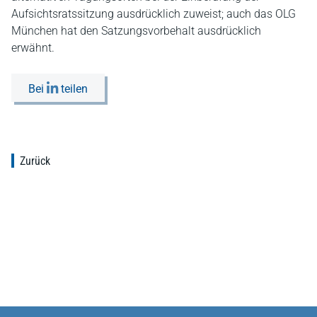
Aufsichtsratssitzung ausdrücklich zuweist; auch das OLG
München hat den Satzungsvorbehalt ausdrücklich
erwähnt.
Bei
teilen
Zurück