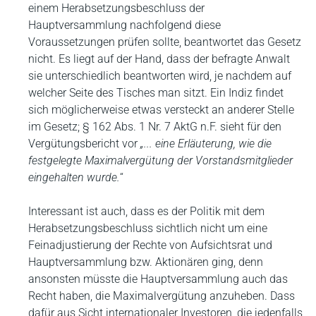
einem Herabsetzungsbeschluss der
Hauptversammlung nachfolgend diese
Voraussetzungen prüfen sollte, beantwortet das Gesetz
nicht. Es liegt auf der Hand, dass der befragte Anwalt
sie unterschiedlich beantworten wird, je nachdem auf
welcher Seite des Tisches man sitzt. Ein Indiz findet
sich möglicherweise etwas versteckt an anderer Stelle
im Gesetz; § 162 Abs. 1 Nr. 7 AktG n.F. sieht für den
Vergütungsbericht vor
„... eine Erläuterung, wie die
festgelegte Maximalvergütung der Vorstandsmitglieder
eingehalten wurde.
“
Interessant ist auch, dass es der Politik mit dem
Herabsetzungsbeschluss sichtlich nicht um eine
Feinadjustierung der Rechte von Aufsichtsrat und
Hauptversammlung bzw. Aktionären ging, denn
ansonsten müsste die Hauptversammlung auch das
Recht haben, die Maximalvergütung anzuheben. Dass
dafür aus Sicht internationaler Investoren, die jedenfalls