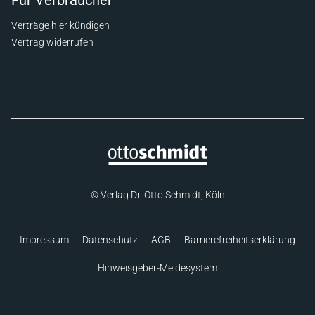
Für Verbraucher
Verträge hier kündigen
Vertrag widerrufen
© Verlag Dr. Otto Schmidt, Köln
Impressum
Datenschutz
AGB
Barrierefreiheitserklärung
Hinweisgeber-Meldesystem