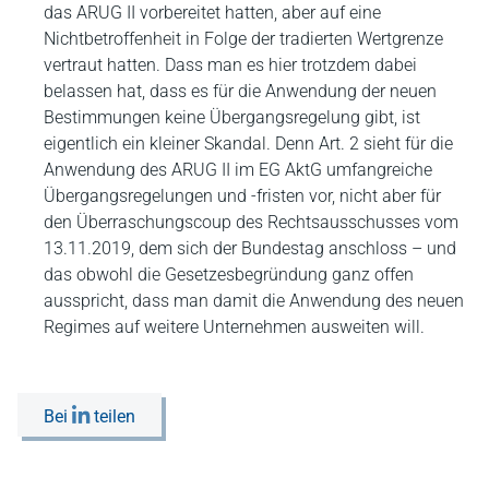
das ARUG II vorbereitet hatten, aber auf eine
Nichtbetroffenheit in Folge der tradierten Wertgrenze
vertraut hatten. Dass man es hier trotzdem dabei
belassen hat, dass es für die Anwendung der neuen
Bestimmungen keine Übergangsregelung gibt, ist
eigentlich ein kleiner Skandal. Denn Art. 2 sieht für die
Anwendung des ARUG II im EG AktG umfangreiche
Übergangsregelungen und -fristen vor, nicht aber für
den Überraschungscoup des Rechtsausschusses vom
13.11.2019, dem sich der Bundestag anschloss – und
das obwohl die Gesetzesbegründung ganz offen
ausspricht, dass man damit die Anwendung des neuen
Regimes auf weitere Unternehmen ausweiten will.
Bei
teilen