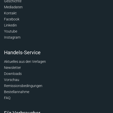
Geschichte
Mediadaten
Kontakt
Facebook
Linkedin
Youtube
Instagram
Handels-Service
Aktuelles aus den Verlagen
Newsletter
Downloads
Vorschau
Remissionsbedingungen
Bestellannahme
FAQ