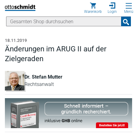
Direkt zum Inhalt
Warenkorb
Login
Menü
18.11.2019
Änderungen im ARUG II auf der
Zielgeraden
Dr. Stefan Mutter
Rechtsanwalt