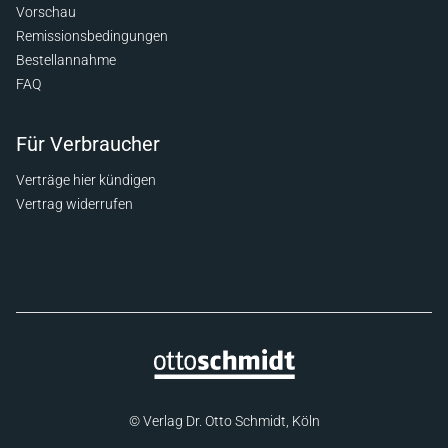
Vorschau
Remissionsbedingungen
Bestellannahme
FAQ
Für Verbraucher
Verträge hier kündigen
Vertrag widerrufen
© Verlag Dr. Otto Schmidt, Köln