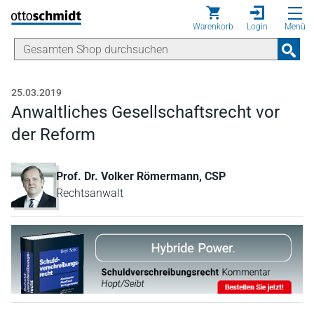
Direkt zum Inhalt
Warenkorb
Login
Menü
25.03.2019
Anwaltliches Gesellschaftsrecht vor
der Reform
Prof. Dr. Volker Römermann, CSP
Rechtsanwalt