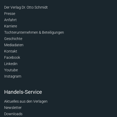
Der Verlag Dr. Otto Schmidt
Presse
Anfahrt
Karriere
Tochterunternehmen & Beteiligungen
Geschichte
Mediadaten
Kontakt
Facebook
Linkedin
Youtube
Instagram
Handels-Service
Aktuelles aus den Verlagen
Newsletter
Downloads