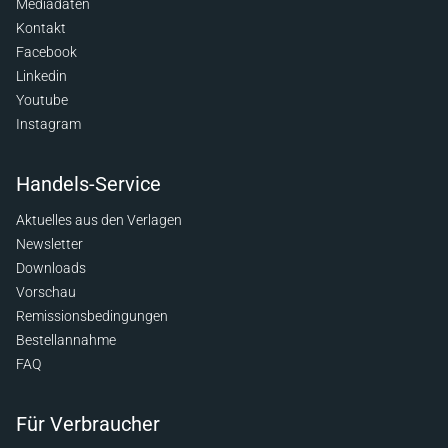
Mediadaten
Kontakt
Facebook
Linkedin
Youtube
Instagram
Handels-Service
Aktuelles aus den Verlagen
Newsletter
Downloads
Vorschau
Remissionsbedingungen
Bestellannahme
FAQ
Für Verbraucher