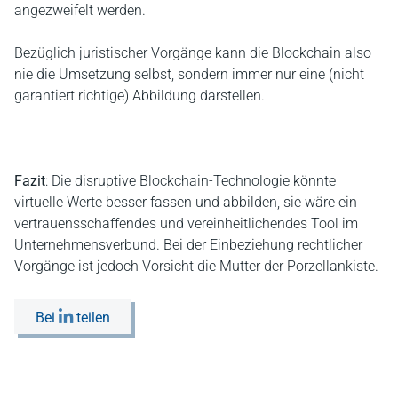
angezweifelt werden.
Bezüglich juristischer Vorgänge kann die Blockchain also
nie die Umsetzung selbst, sondern immer nur eine (nicht
garantiert richtige) Abbildung darstellen.
Fazit
: Die disruptive Blockchain-Technologie könnte
virtuelle Werte besser fassen und abbilden, sie wäre ein
vertrauensschaffendes und vereinheitlichendes Tool im
Unternehmensverbund. Bei der Einbeziehung rechtlicher
Vorgänge ist jedoch Vorsicht die Mutter der Porzellankiste.
Bei
teilen