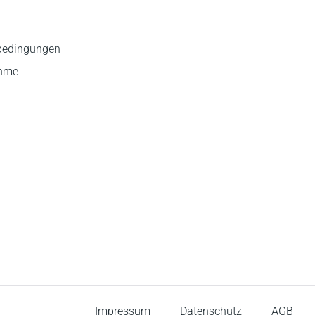
bedingungen
ahme
Impressum
Datenschutz
AGB