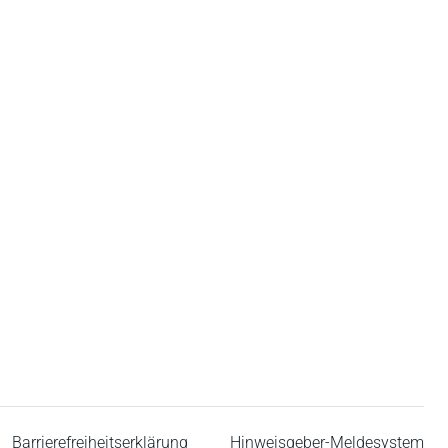
Barrierefreiheitserklärung
Hinweisgeber-Meldesystem