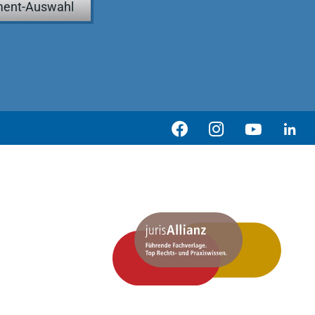
ent-Auswahl