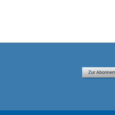
Zur Abonnem