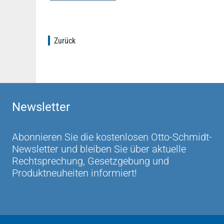
Zurück
Newsletter
Abonnieren Sie die kostenlosen Otto-Schmidt-
Newsletter und bleiben Sie über aktuelle
Rechtsprechung, Gesetzgebung und
Produktneuheiten informiert!