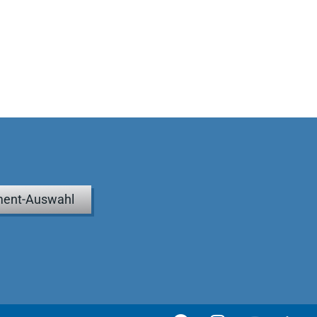
ent-Auswahl