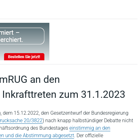
UmRUG an den
Inkrafttreten zum 31.1.2023
, dem 15.12.2022, den Gesetzentwurf der Bundesregierung
rucksache 20/3822
) nach knapp halbstündiger Debatte nicht
schäftsordnung des Bundestages
einstimmig an den
en und die Abstimmung abgesetzt
. Der offizielle