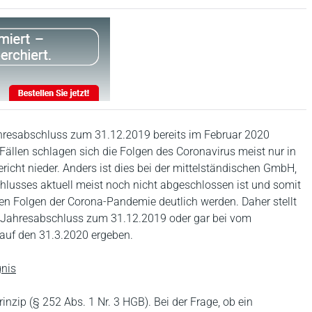
hresabschluss zum 31.12.2019 bereits im Februar 2020
 Fällen schlagen sich die Folgen des Coronavirus meist nur in
icht nieder. Anders ist dies bei der mittelständischen GmbH,
chlusses aktuell meist noch nicht abgeschlossen ist und somit
ichen Folgen der Corona-Pandemie deutlich werden. Daher stellt
n Jahresabschluss zum 31.12.2019 oder gar bei vom
auf den 31.3.2020 ergeben.
gnis
inzip (§ 252 Abs. 1 Nr. 3 HGB). Bei der Frage, ob ein