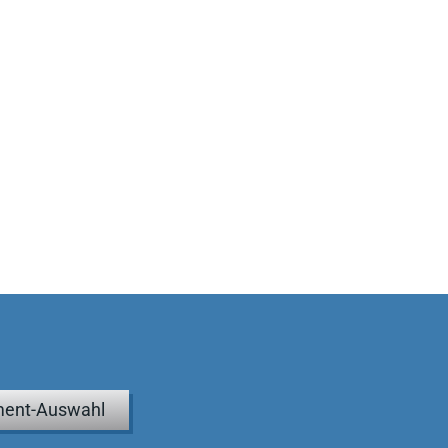
ent-Auswahl