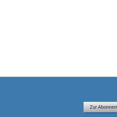
Zur Abonnem