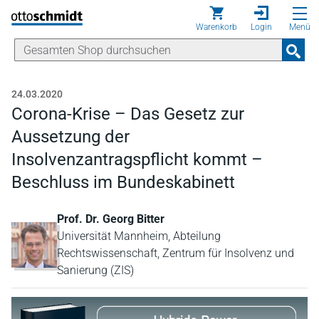
Direkt zum Inhalt
Warenkorb
Login
Menü
24.03.2020
Corona-Krise – Das Gesetz zur
Aussetzung der
Insolvenzantragspflicht kommt –
Beschluss im Bundeskabinett
Prof. Dr. Georg Bitter
Universität Mannheim, Abteilung
Rechtswissenschaft, Zentrum für Insolvenz und
Sanierung (ZIS)