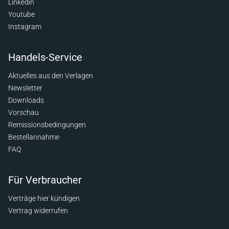
Linkedin
Youtube
Instagram
Handels-Service
Aktuelles aus den Verlagen
Newsletter
Downloads
Vorschau
Remissionsbedingungen
Bestellannahme
FAQ
Für Verbraucher
Verträge hier kündigen
Vertrag widerrufen