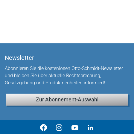
Newsletter
Abonnieren Sie die kostenlosen Otto-Schmidt-Newsletter
und bleiben Sie über aktuelle Rechtsprechung,
Gesetzgebung und Produktneuheiten informiert!
Zur Abonnement-Auswahl