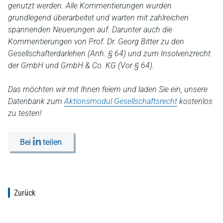
genutzt werden. Alle Kommentierungen wurden
grundlegend überarbeitet und warten mit zahlreichen
spannenden Neuerungen auf. Darunter auch die
Kommentierungen von Prof. Dr. Georg Bitter zu den
Gesellschafterdarlehen (Anh. § 64) und zum Insolvenzrecht
der GmbH und GmbH & Co. KG (Vor § 64).
Das möchten wir mit Ihnen feiern und laden Sie ein, unsere
Datenbank zum
Aktionsmodul Gesellschaftsrecht
kostenlos
zu testen!
Bei
teilen
Zurück