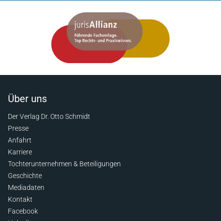
Über uns
Der Verlag Dr. Otto Schmidt
Presse
Anfahrt
Karriere
Tochterunternehmen & Beteiligungen
Geschichte
Mediadaten
Kontakt
Facebook