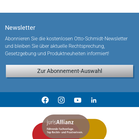
Newsletter
Abonnieren Sie die kostenlosen Otto-Schmidt-Newsletter
und bleiben Sie über aktuelle Rechtsprechung,
Gesetzgebung und Produktneuheiten informiert!
Zur Abonnement-Auswahl