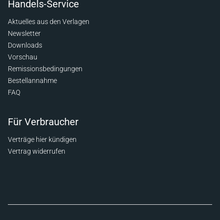
Handels-Service
Aktuelles aus den Verlagen
Newsletter
Downloads
Vorschau
Remissionsbedingungen
Bestellannahme
FAQ
Für Verbraucher
Verträge hier kündigen
Vertrag widerrufen