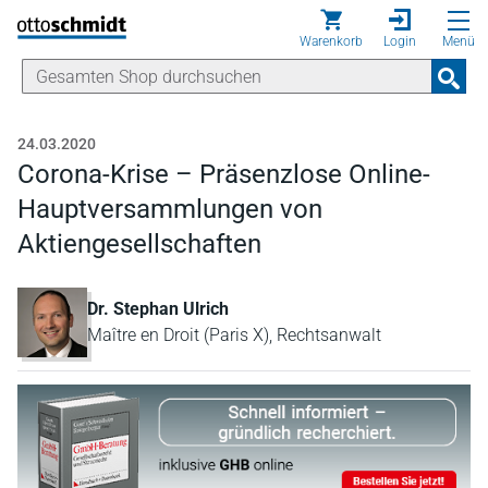
Direkt zum Inhalt
Warenkorb
Login
Menü
24.03.2020
Corona-Krise – Präsenzlose Online-
Hauptversammlungen von
Aktiengesellschaften
Dr. Stephan Ulrich
Maître en Droit (Paris X), Rechtsanwalt