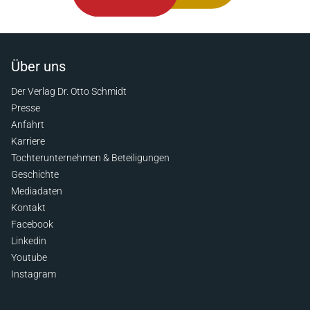
Über uns
Der Verlag Dr. Otto Schmidt
Presse
Anfahrt
Karriere
Tochterunternehmen & Beteiligungen
Geschichte
Mediadaten
Kontakt
Facebook
Linkedin
Youtube
Instagram