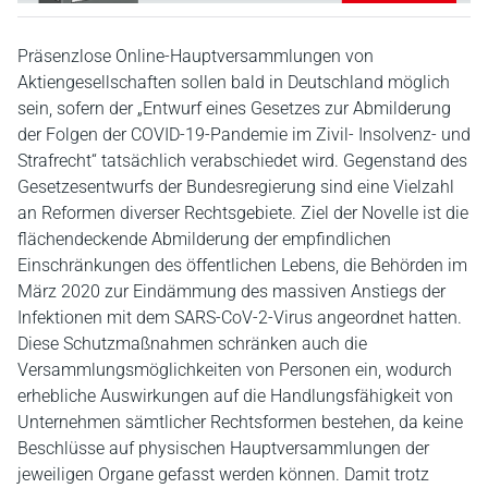
Präsenzlose Online-Hauptversammlungen von
Aktiengesellschaften sollen bald in Deutschland möglich
sein, sofern der „Entwurf eines Gesetzes zur Abmilderung
der Folgen der COVID-19-Pandemie im Zivil- Insolvenz- und
Strafrecht“ tatsächlich verabschiedet wird. Gegenstand des
Gesetzesentwurfs der Bundesregierung sind eine Vielzahl
an Reformen diverser Rechtsgebiete. Ziel der Novelle ist die
flächendeckende Abmilderung der empfindlichen
Einschränkungen des öffentlichen Lebens, die Behörden im
März 2020 zur Eindämmung des massiven Anstiegs der
Infektionen mit dem SARS-CoV-2-Virus angeordnet hatten.
Diese Schutzmaßnahmen schränken auch die
Versammlungsmöglichkeiten von Personen ein, wodurch
erhebliche Auswirkungen auf die Handlungsfähigkeit von
Unternehmen sämtlicher Rechtsformen bestehen, da keine
Beschlüsse auf physischen Hauptversammlungen der
jeweiligen Organe gefasst werden können. Damit trotz