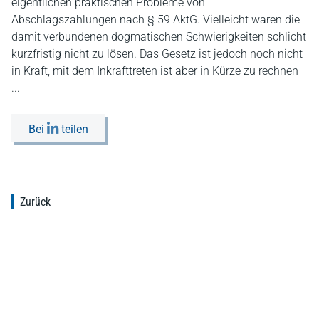
eigentlichen praktischen Probleme von
Abschlagszahlungen nach § 59 AktG. Vielleicht waren die
damit verbundenen dogmatischen Schwierigkeiten schlicht
kurzfristig nicht zu lösen. Das Gesetz ist jedoch noch nicht
in Kraft, mit dem Inkrafttreten ist aber in Kürze zu rechnen
...
Bei
teilen
Zurück