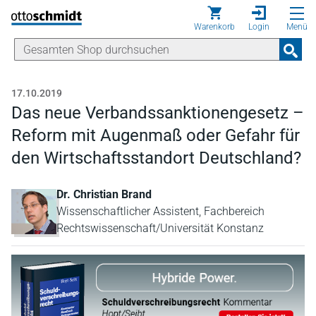
Direkt zum Inhalt
Warenkorb
Login
Menü
17.10.2019
Das neue Verbandssanktionengesetz –
Reform mit Augenmaß oder Gefahr für
den Wirtschaftsstandort Deutschland?
Dr. Christian Brand
Wissenschaftlicher Assistent, Fachbereich
Rechtswissenschaft/Universität Konstanz