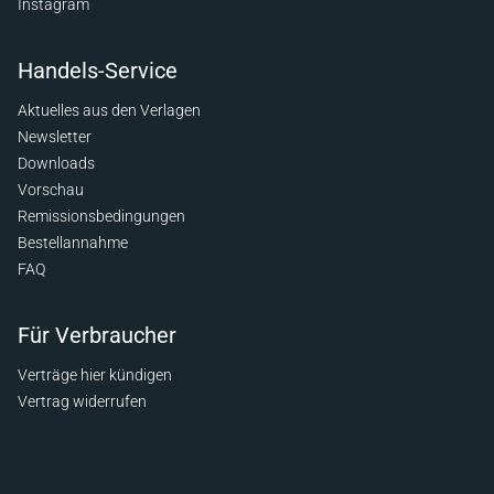
Instagram
Handels-Service
Aktuelles aus den Verlagen
Newsletter
Downloads
Vorschau
Remissionsbedingungen
Bestellannahme
FAQ
Für Verbraucher
Verträge hier kündigen
Vertrag widerrufen