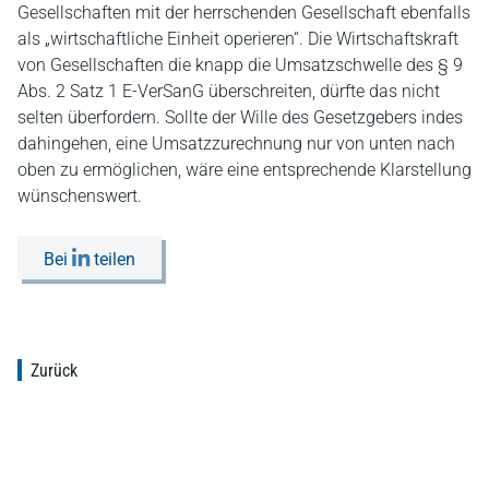
Gesellschaften mit der herrschenden Gesellschaft ebenfalls
als „wirtschaftliche Einheit operieren“. Die Wirtschaftskraft
von Gesellschaften die knapp die Umsatzschwelle des § 9
Abs. 2 Satz 1 E-VerSanG überschreiten, dürfte das nicht
selten überfordern. Sollte der Wille des Gesetzgebers indes
dahingehen, eine Umsatzzurechnung nur von unten nach
oben zu ermöglichen, wäre eine entsprechende Klarstellung
wünschenswert.
Bei
teilen
Zurück