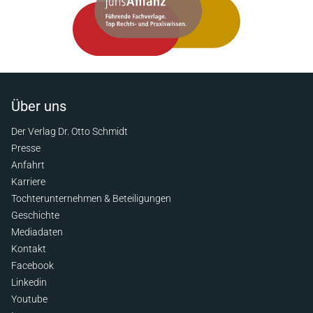
Über uns
Der Verlag Dr. Otto Schmidt
Presse
Anfahrt
Karriere
Tochterunternehmen & Beteiligungen
Geschichte
Mediadaten
Kontakt
Facebook
Linkedin
Youtube