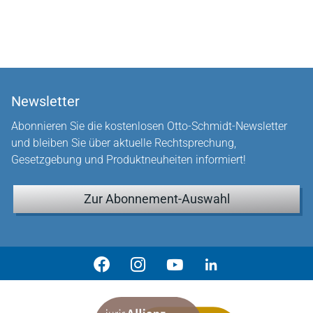
Newsletter
Abonnieren Sie die kostenlosen Otto-Schmidt-Newsletter
und bleiben Sie über aktuelle Rechtsprechung,
Gesetzgebung und Produktneuheiten informiert!
Zur Abonnement-Auswahl