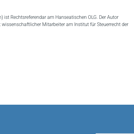
lin) ist Rechtsreferendar am Hanseatischen OLG. Der Autor
st wissenschaftlicher Mitarbeiter am Institut für Steuerrecht der