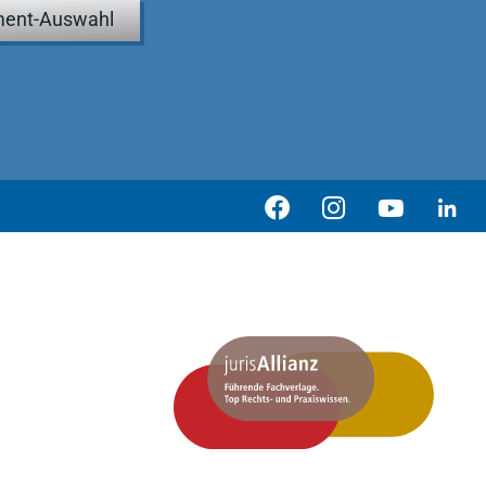
ent-Auswahl