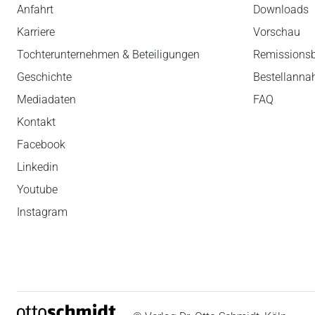
Anfahrt
Downloads
Karriere
Vorschau
Tochterunternehmen & Beteiligungen
Remissions
Geschichte
Bestellann
Mediadaten
FAQ
Kontakt
Facebook
Linkedin
Youtube
Instagram