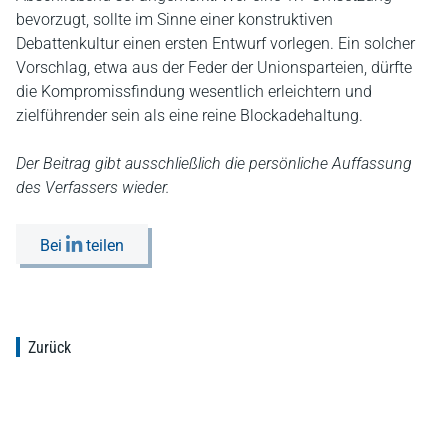
bevorzugt, sollte im Sinne einer konstruktiven
Debattenkultur einen ersten Entwurf vorlegen. Ein solcher
Vorschlag, etwa aus der Feder der Unionsparteien, dürfte
die Kompromissfindung wesentlich erleichtern und
zielführender sein als eine reine Blockadehaltung.
Der Beitrag gibt ausschließlich die persönliche Auffassung
des Verfassers wieder.
Bei
teilen
Zurück