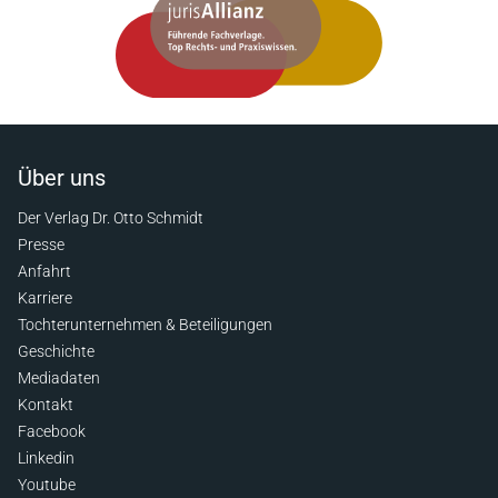
Über uns
Der Verlag Dr. Otto Schmidt
Presse
Anfahrt
Karriere
Tochterunternehmen & Beteiligungen
Geschichte
Mediadaten
Kontakt
Facebook
Linkedin
Youtube