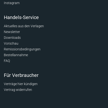
Instagram
Handels-Service
Aktuelles aus den Verlagen
Newsletter
Downloads
Vorschau
Remissionsbedingungen
Bestellannahme
FAQ
Für Verbraucher
Verträge hier kündigen
Vertrag widerrufen