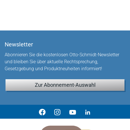
Newsletter
Abonnieren Sie die kostenlosen Otto-Schmidt-Newsletter
und bleiben Sie über aktuelle Rechtsprechung,
Gesetzgebung und Produktneuheiten informiert!
Zur Abonnement-Auswahl