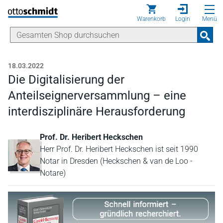
Direkt zum Inhalt
Warenkorb
Login
Menü
18.03.2022
Die Digitalisierung der
Anteilseignerversammlung – eine
interdisziplinäre Herausforderung
Prof. Dr. Heribert Heckschen
Herr Prof. Dr. Heribert Heckschen ist seit 1990
Notar in Dresden (Heckschen & van de Loo -
Notare)