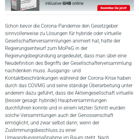
Schon bevor die Corona-Pandemie den Gesetzgeber
sinnvollerweise zu Lösungen für hybride oder virtuelle
Gesellschafterversammlungen animiert hat, hatte der
Regierungsentwurf zum MoPeG in der
Regierungsbegründung angedeutet, dass man über eine
Neudefinition des Begriffs der Gesellschafterversammlung
nachdenken muss. Ausgangs- und
Kontaktbeschränkungen während der Corona-Krise haben
durch das COVMG und seine ständige Überarbeitung unter
anderem dazu geführt, dass die Aktiengesellschaft virtuelle
(besser gesagt: hybride) Hauptversammlungen
durchführen konnte und in einem letzten Schritt wurden
solche Versammlungen auch der Genossenschaft
ermöglicht, und zwar selbst dann, wenn der
Zustimmungsbeschluss zu einer
Umwandlungsmaßnahme im Raum steht. Nach