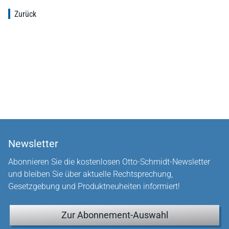
Zurück
Newsletter
Abonnieren Sie die kostenlosen Otto-Schmidt-Newsletter
und bleiben Sie über aktuelle Rechtsprechung,
Gesetzgebung und Produktneuheiten informiert!
Zur Abonnement-Auswahl