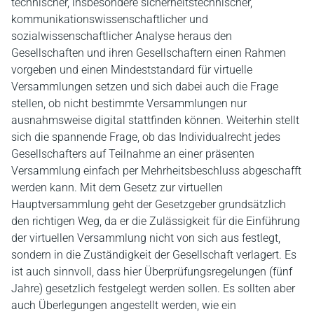
technischer, insbesondere sicherheitstechnischer,
kommunikationswissenschaftlicher und
sozialwissenschaftlicher Analyse heraus den
Gesellschaften und ihren Gesellschaftern einen Rahmen
vorgeben und einen Mindeststandard für virtuelle
Versammlungen setzen und sich dabei auch die Frage
stellen, ob nicht bestimmte Versammlungen nur
ausnahmsweise digital stattfinden können. Weiterhin stellt
sich die spannende Frage, ob das Individualrecht jedes
Gesellschafters auf Teilnahme an einer präsenten
Versammlung einfach per Mehrheitsbeschluss abgeschafft
werden kann. Mit dem Gesetz zur virtuellen
Hauptversammlung geht der Gesetzgeber grundsätzlich
den richtigen Weg, da er die Zulässigkeit für die Einführung
der virtuellen Versammlung nicht von sich aus festlegt,
sondern in die Zuständigkeit der Gesellschaft verlagert. Es
ist auch sinnvoll, dass hier Überprüfungsregelungen (fünf
Jahre) gesetzlich festgelegt werden sollen. Es sollten aber
auch Überlegungen angestellt werden, wie ein