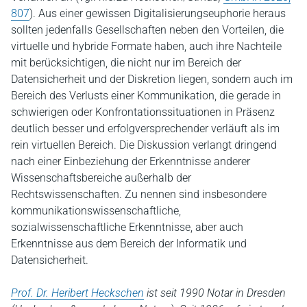
807
). Aus einer gewissen Digitalisierungseuphorie heraus
sollten jedenfalls Gesellschaften neben den Vorteilen, die
virtuelle und hybride Formate haben, auch ihre Nachteile
mit berücksichtigen, die nicht nur im Bereich der
Datensicherheit und der Diskretion liegen, sondern auch im
Bereich des Verlusts einer Kommunikation, die gerade in
schwierigen oder Konfrontationssituationen in Präsenz
deutlich besser und erfolgversprechender verläuft als im
rein virtuellen Bereich. Die Diskussion verlangt dringend
nach einer Einbeziehung der Erkenntnisse anderer
Wissenschaftsbereiche außerhalb der
Rechtswissenschaften. Zu nennen sind insbesondere
kommunikationswissenschaftliche,
sozialwissenschaftliche Erkenntnisse, aber auch
Erkenntnisse aus dem Bereich der Informatik und
Datensicherheit.
Prof. Dr. Heribert Heckschen
ist seit 1990 Notar in Dresden