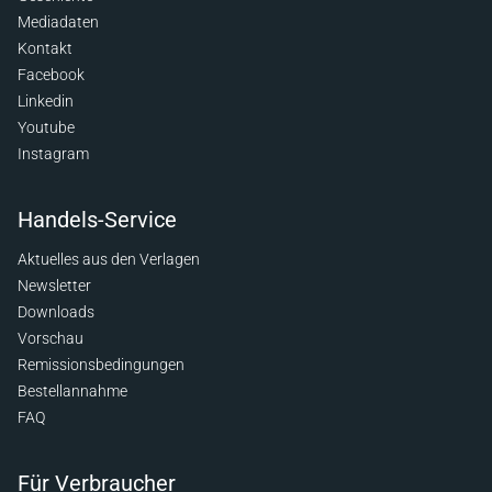
Mediadaten
Kontakt
Facebook
Linkedin
Youtube
Instagram
Handels-Service
Aktuelles aus den Verlagen
Newsletter
Downloads
Vorschau
Remissionsbedingungen
Bestellannahme
FAQ
Für Verbraucher