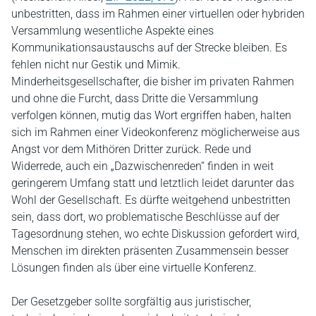
unbestritten, dass im Rahmen einer virtuellen oder hybriden
Versammlung wesentliche Aspekte eines
Kommunikationsaustauschs auf der Strecke bleiben. Es
fehlen nicht nur Gestik und Mimik.
Minderheitsgesellschafter, die bisher im privaten Rahmen
und ohne die Furcht, dass Dritte die Versammlung
verfolgen können, mutig das Wort ergriffen haben, halten
sich im Rahmen einer Videokonferenz möglicherweise aus
Angst vor dem Mithören Dritter zurück. Rede und
Widerrede, auch ein „Dazwischenreden“ finden in weit
geringerem Umfang statt und letztlich leidet darunter das
Wohl der Gesellschaft. Es dürfte weitgehend unbestritten
sein, dass dort, wo problematische Beschlüsse auf der
Tagesordnung stehen, wo echte Diskussion gefordert wird,
Menschen im direkten präsenten Zusammensein besser
Lösungen finden als über eine virtuelle Konferenz.
Der Gesetzgeber sollte sorgfältig aus juristischer,