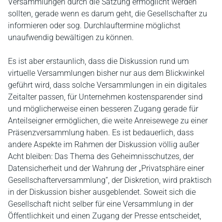
Versammlungen durch die Satzung ermöglicht werden
sollten, gerade wenn es darum geht, die Gesellschafter zu
informieren oder sog. Durchlauftermine möglichst
unaufwendig bewältigen zu können.
Es ist aber erstaunlich, dass die Diskussion rund um
virtuelle Versammlungen bisher nur aus dem Blickwinkel
geführt wird, dass solche Versammlungen in ein digitales
Zeitalter passen, für Unternehmen kostensparender sind
und möglicherweise einen besseren Zugang gerade für
Anteilseigner ermöglichen, die weite Anreisewege zu einer
Präsenzversammlung haben. Es ist bedauerlich, dass
andere Aspekte im Rahmen der Diskussion völlig außer
Acht bleiben: Das Thema des Geheimnisschutzes, der
Datensicherheit und der Wahrung der „Privatsphäre einer
Gesellschafterversammlung“, der Diskretion, wird praktisch
in der Diskussion bisher ausgeblendet. Soweit sich die
Gesellschaft nicht selber für eine Versammlung in der
Öffentlichkeit und einen Zugang der Presse entscheidet,