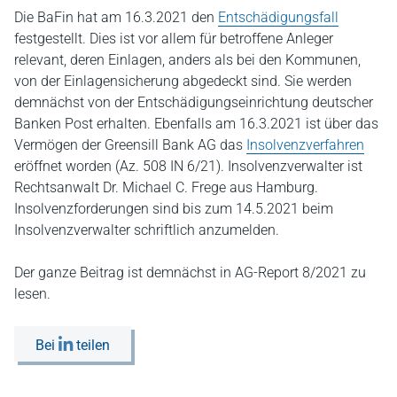
Die BaFin hat am 16.3.2021 den
Entschädigungsfall
festgestellt. Dies ist vor allem für betroffene Anleger
relevant, deren Einlagen, anders als bei den Kommunen,
von der Einlagensicherung abgedeckt sind. Sie werden
demnächst von der Entschädigungseinrichtung deutscher
Banken Post erhalten. Ebenfalls am 16.3.2021 ist über das
Vermögen der Greensill Bank AG das
Insolvenzverfahren
eröffnet worden (Az. 508 IN 6/21). Insolvenzverwalter ist
Rechtsanwalt Dr. Michael C. Frege aus Hamburg.
Insolvenzforderungen sind bis zum 14.5.2021 beim
Insolvenzverwalter schriftlich anzumelden.
Der ganze Beitrag ist demnächst in AG-Report 8/2021 zu
lesen.
Bei
teilen