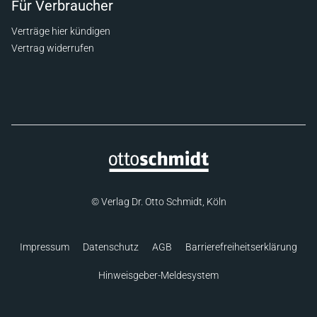
Für Verbraucher
Verträge hier kündigen
Vertrag widerrufen
© Verlag Dr. Otto Schmidt, Köln
Impressum
Datenschutz
AGB
Barrierefreiheitserklärung
Hinweisgeber-Meldesystem