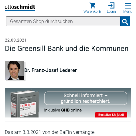
Direkt zum Inhalt
Warenkorb
Login
Menü
22.03.2021
Die Greensill Bank und die Kommunen
Dr. Franz-Josef Lederer
Das am 3.3.2021 von der BaFin verhängte