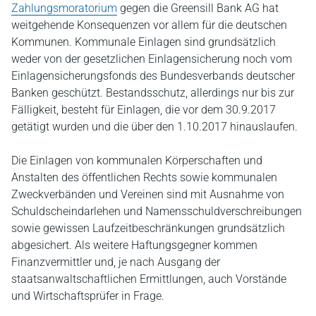
Zahlungsmoratorium
gegen die Greensill Bank AG hat
weitgehende Konsequenzen vor allem für die deutschen
Kommunen. Kommunale Einlagen sind grundsätzlich
weder von der gesetzlichen Einlagensicherung noch vom
Einlagensicherungsfonds des Bundesverbands deutscher
Banken geschützt. Bestandsschutz, allerdings nur bis zur
Fälligkeit, besteht für Einlagen, die vor dem 30.9.2017
getätigt wurden und die über den 1.10.2017 hinauslaufen.
Die Einlagen von kommunalen Körperschaften und
Anstalten des öffentlichen Rechts sowie kommunalen
Zweckverbänden und Vereinen sind mit Ausnahme von
Schuldscheindarlehen und Namensschuldverschreibungen
sowie gewissen Laufzeitbeschränkungen grundsätzlich
abgesichert. Als weitere Haftungsgegner kommen
Finanzvermittler und, je nach Ausgang der
staatsanwaltschaftlichen Ermittlungen, auch Vorstände
und Wirtschaftsprüfer in Frage.