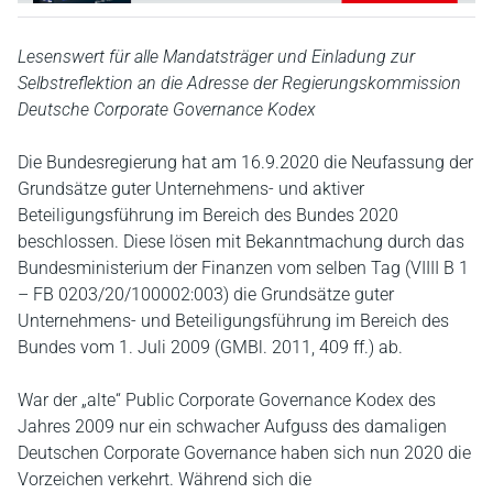
Lesenswert für alle Mandatsträger und Einladung zur
Selbstreflektion an die Adresse der Regierungskommission
Deutsche Corporate Governance Kodex
Die Bundesregierung hat am 16.9.2020 die Neufassung der
Grundsätze guter Unternehmens- und aktiver
Beteiligungsführung im Bereich des Bundes 2020
beschlossen. Diese lösen mit Bekanntmachung durch das
Bundesministerium der Finanzen vom selben Tag (VIIII B 1
– FB 0203/20/100002:003) die Grundsätze guter
Unternehmens- und Beteiligungsführung im Bereich des
Bundes vom 1. Juli 2009 (GMBl. 2011, 409 ff.) ab.
War der „alte“ Public Corporate Governance Kodex des
Jahres 2009 nur ein schwacher Aufguss des damaligen
Deutschen Corporate Governance haben sich nun 2020 die
Vorzeichen verkehrt. Während sich die