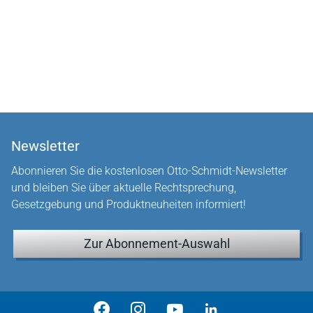
Newsletter
Abonnieren Sie die kostenlosen Otto-Schmidt-Newsletter
und bleiben Sie über aktuelle Rechtsprechung,
Gesetzgebung und Produktneuheiten informiert!
Zur Abonnement-Auswahl