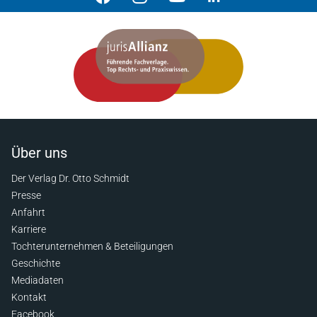
Über uns
Der Verlag Dr. Otto Schmidt
Presse
Anfahrt
Karriere
Tochterunternehmen & Beteiligungen
Geschichte
Mediadaten
Kontakt
Facebook