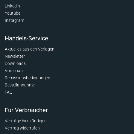
Linkedin
Youtube
Instagram
Handels-Service
Aktuelles aus den Verlagen
Newsletter
Downloads
Vorschau
Remissionsbedingungen
Bestellannahme
FAQ
Für Verbraucher
Verträge hier kündigen
Vertrag widerrufen