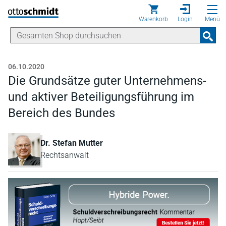
Direkt zum Inhalt
Warenkorb
Login
Menü
06.10.2020
Die Grundsätze guter Unternehmens-
und aktiver Beteiligungsführung im
Bereich des Bundes
Dr. Stefan Mutter
Rechtsanwalt