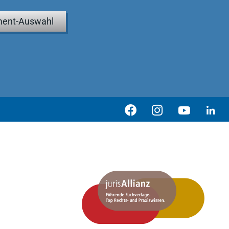
ent-Auswahl