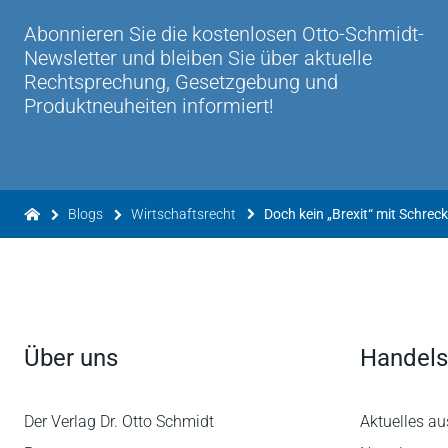
Abonnieren Sie die kostenlosen Otto-Schmidt-
Newsletter und bleiben Sie über aktuelle
Rechtsprechung, Gesetzgebung und
Produktneuheiten informiert!
Blogs
Wirtschaftsrecht
Über uns
Handels
Der Verlag Dr. Otto Schmidt
Aktuelles au