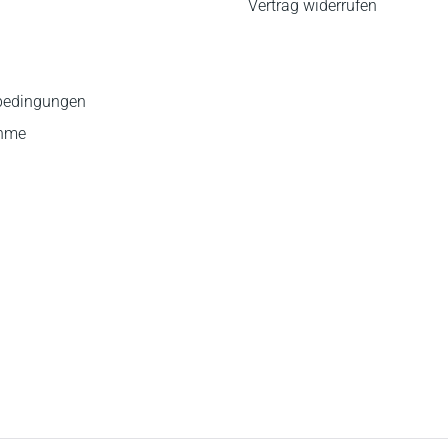
Vertrag widerrufen
bedingungen
ahme