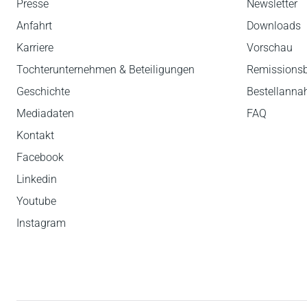
Presse
Newsletter
Anfahrt
Downloads
Karriere
Vorschau
Tochterunternehmen & Beteiligungen
Remissions
Geschichte
Bestellann
Mediadaten
FAQ
Kontakt
Facebook
Linkedin
Youtube
Instagram