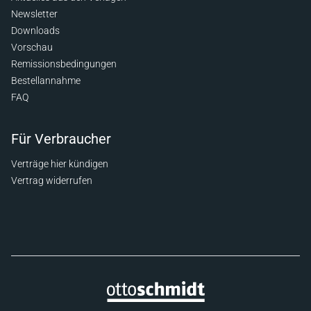
Newsletter
Downloads
Vorschau
Remissionsbedingungen
Bestellannahme
FAQ
Für Verbraucher
Verträge hier kündigen
Vertrag widerrufen