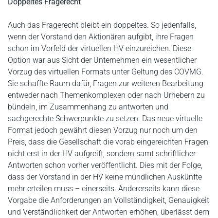
Doppeltes Fragerecht
Auch das Fragerecht bleibt ein doppeltes. So jedenfalls,
wenn der Vorstand den Aktionären aufgibt, ihre Fragen
schon im Vorfeld der virtuellen HV einzureichen. Diese
Option war aus Sicht der Unternehmen ein wesentlicher
Vorzug des virtuellen Formats unter Geltung des COVMG.
Sie schaffte Raum dafür, Fragen zur weiteren Bearbeitung
entweder nach Themenkomplexen oder nach Urhebern zu
bündeln, im Zusammenhang zu antworten und
sachgerechte Schwerpunkte zu setzen. Das neue virtuelle
Format jedoch gewährt diesen Vorzug nur noch um den
Preis, dass die Gesellschaft die vorab eingereichten Fragen
nicht erst in der HV aufgreift, sondern samt schriftlicher
Antworten schon vorher veröffentlicht. Dies mit der Folge,
dass der Vorstand in der HV keine mündlichen Auskünfte
mehr erteilen muss – einerseits. Andererseits kann diese
Vorgabe die Anforderungen an Vollständigkeit, Genauigkeit
und Verständlichkeit der Antworten erhöhen, überlässt dem