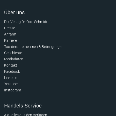
Über uns
Der Verlag Dr. Otto Schmidt
Presse
Anfahrt
Karriere
Tochterunternehmen & Beteiligungen
Geschichte
Mediadaten
Kontakt
Facebook
Linkedin
Youtube
Instagram
Handels-Service
Aktuelles aus den Verlagen