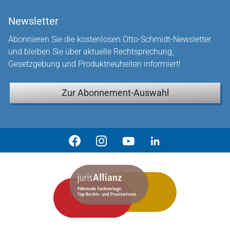
Newsletter
Abonnieren Sie die kostenlosen Otto-Schmidt-Newsletter
und bleiben Sie über aktuelle Rechtsprechung,
Gesetzgebung und Produktneuheiten informiert!
Zur Abonnement-Auswahl