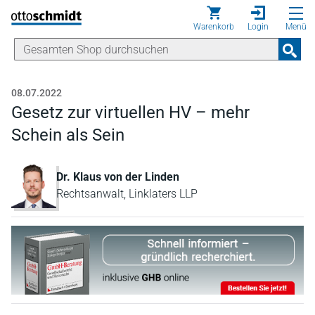
Direkt zum Inhalt
Warenkorb
Login
Menü
08.07.2022
Gesetz zur virtuellen HV – mehr
Schein als Sein
Dr. Klaus von der Linden
Rechtsanwalt, Linklaters LLP