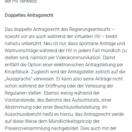
der HV verweist.
Doppeltes Antragsrecht
Das doppelte Antragsrecht des Regierungsentwurfs –
sowohl vor als auch während der virtuellen HV – bleibt
nahezu unberührt. Neu ist nur, dass spontane Anträge und
Wahlvorschläge während der HV in jedem Fall mündlich zu
stellen sind, nämlich per Videokommunikation. Damit
entfällt die Option einer elektronischen Antragstellung per
Knopfdruck. Zugleich wird der Antragsteller zeitlich auf die
„Aussprache“ verwiesen. Er kann also seine Anträge nicht
schon während der Eröffnung oder der Verlesung der
Regularien stellen. Ebenso wenig während der
Vorstandsrede, des Berichts des Aufsichtsrats, einer
Abstimmung oder einer Beschlussfeststellung. Im
Ausschussbericht heißt es hierzu, das Antragsrecht werde
auf diese Weise dem Mündlichkeitsprinzip der
Präsenzversammlung nachgebildet. Dies auch mit der