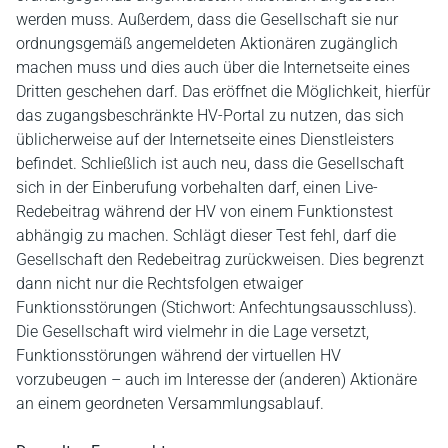
werden muss. Außerdem, dass die Gesellschaft sie nur
ordnungsgemäß angemeldeten Aktionären zugänglich
machen muss und dies auch über die Internetseite eines
Dritten geschehen darf. Das eröffnet die Möglichkeit, hierfür
das zugangsbeschränkte HV-Portal zu nutzen, das sich
üblicherweise auf der Internetseite eines Dienstleisters
befindet. Schließlich ist auch neu, dass die Gesellschaft
sich in der Einberufung vorbehalten darf, einen Live-
Redebeitrag während der HV von einem Funktionstest
abhängig zu machen. Schlägt dieser Test fehl, darf die
Gesellschaft den Redebeitrag zurückweisen. Dies begrenzt
dann nicht nur die Rechtsfolgen etwaiger
Funktionsstörungen (Stichwort: Anfechtungsausschluss).
Die Gesellschaft wird vielmehr in die Lage versetzt,
Funktionsstörungen während der virtuellen HV
vorzubeugen – auch im Interesse der (anderen) Aktionäre
an einem geordneten Versammlungsablauf.