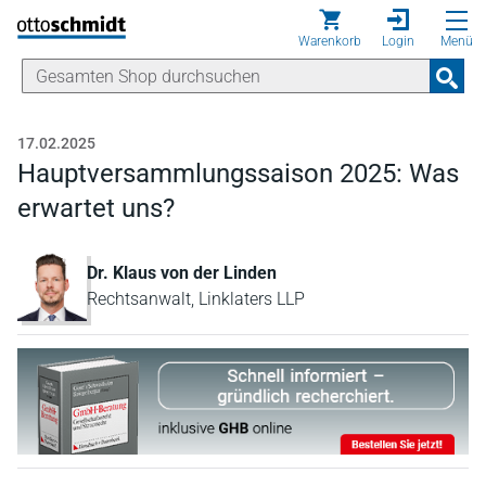
Direkt zum Inhalt
Warenkorb
Login
Menü
17.02.2025
Hauptversammlungssaison 2025: Was
erwartet uns?
Dr. Klaus von der Linden
Rechtsanwalt, Linklaters LLP