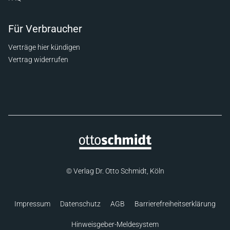
Für Verbraucher
Verträge hier kündigen
Vertrag widerrufen
© Verlag Dr. Otto Schmidt, Köln
Impressum
Datenschutz
AGB
Barrierefreiheitserklärung
Hinweisgeber-Meldesystem