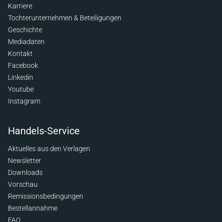
Karriere
Tochterunternehmen & Beteiligungen
Geschichte
Mediadaten
Kontakt
Facebook
Linkedin
Youtube
Instagram
Handels-Service
Aktuelles aus den Verlagen
Newsletter
Downloads
Vorschau
Remissionsbedingungen
Bestellannahme
FAQ