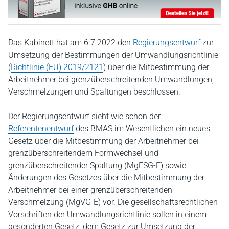
Das Kabinett hat am 6.7.2022 den
Regierungsentwurf
zur
Umsetzung der Bestimmungen der Umwandlungsrichtlinie
(
Richtlinie (EU) 2019/2121
) über die Mitbestimmung der
Arbeitnehmer bei grenzüberschreitenden Umwandlungen,
Verschmelzungen und Spaltungen beschlossen.
Der Regierungsentwurf sieht wie schon der
Referentenentwurf
des BMAS im Wesentlichen ein neues
Gesetz über die Mitbestimmung der Arbeitnehmer bei
grenzüberschreitendem Formwechsel und
grenzüberschreitender Spaltung (MgFSG-E) sowie
Änderungen des Gesetzes über die Mitbestimmung der
Arbeitnehmer bei einer grenzüberschreitenden
Verschmelzung (MgVG-E) vor. Die gesellschaftsrechtlichen
Vorschriften der Umwandlungsrichtlinie sollen in einem
gesonderten Gesetz, dem Gesetz zur Umsetzung der