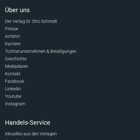
Über uns
Der Verlag Dr. Otto Schmidt
Presse
Anfahrt
Karriere
Tochterunternehmen & Beteiligungen
Geschichte
Mediadaten
Kontakt
Facebook
Linkedin
Youtube
Instagram
Handels-Service
Aktuelles aus den Verlagen