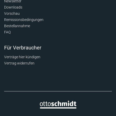
Newsletter
Downloads
Vorschau
Remissionsbedingungen
Bestellannahme
FAQ
Für Verbraucher
Verträge hier kündigen
Vertrag widerrufen