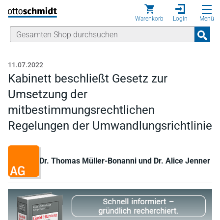
Direkt zum Inhalt
Warenkorb
Login
Menü
11.07.2022
Kabinett beschließt Gesetz zur
Umsetzung der
mitbestimmungsrechtlichen
Regelungen der Umwandlungsrichtlinie
Dr. Thomas Müller-Bonanni und Dr. Alice Jenner