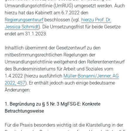
Umwandlungsrichtlinie (UmRUG) umgesetzt werden. Auch
hierzu hat das Kabinett am 6.7.2022 den
Regierungsentwurf
beschlossen (vgl.
hierzu Prof. Dr.
Jessica Schmidt
). Die Umsetzungsfrist für beide Gesetze
endet am 31.1.2023.
Inhaltlich übernimmt der Gesetzentwurf zu den
mitbestimmungsrechtlichen Regelungen der
Umwandlungsrichtlinie weitgehend den Referentenentwurf
des Bundesministeriums für Arbeit und Soziales vom
1.4.2022 (hierzu ausführlich
Müller-Bonanni/Jenner, AG
2022, 457
). Er enthält jedoch auch einige bedeutsame
Änderungen:
1. Begründung zu § 5 Nr. 3 MgFSG-E: Konkrete
Betrachtungsweise
Für die Praxis besonders wichtig ist die Klarstellung in der