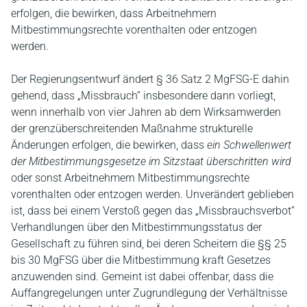
erfolgen, die bewirken, dass Arbeitnehmern
Mitbestimmungsrechte vorenthalten oder entzogen
werden.
Der Regierungsentwurf ändert § 36 Satz 2 MgFSG-E dahin
gehend, dass „Missbrauch“ insbesondere dann vorliegt,
wenn innerhalb von vier Jahren ab dem Wirksamwerden
der grenzüberschreitenden Maßnahme strukturelle
Änderungen erfolgen, die bewirken, dass
ein Schwellenwert
der Mitbestimmungsgesetze im Sitzstaat überschritten wird
oder sonst Arbeitnehmern Mitbestimmungsrechte
vorenthalten oder entzogen werden. Unverändert geblieben
ist, dass bei einem Verstoß gegen das „Missbrauchsverbot“
Verhandlungen über den Mitbestimmungsstatus der
Gesellschaft zu führen sind, bei deren Scheitern die §§ 25
bis 30 MgFSG über die Mitbestimmung kraft Gesetzes
anzuwenden sind. Gemeint ist dabei offenbar, dass die
Auffangregelungen unter Zugrundlegung der Verhältnisse