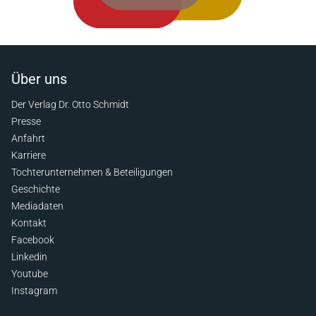
Über uns
Der Verlag Dr. Otto Schmidt
Presse
Anfahrt
Karriere
Tochterunternehmen & Beteiligungen
Geschichte
Mediadaten
Kontakt
Facebook
Linkedin
Youtube
Instagram