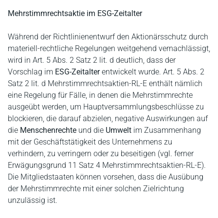
Mehrstimmrechtsaktie im ESG-Zeitalter
Während der Richtlinienentwurf den Aktionärsschutz durch
materiell-rechtliche Regelungen weitgehend vernachlässigt,
wird in Art. 5 Abs. 2 Satz 2 lit. d deutlich, dass der
Vorschlag im
ESG-Zeitalter
entwickelt wurde. Art. 5 Abs. 2
Satz 2 lit. d Mehrstimmrechtsaktien-RL-E enthält nämlich
eine Regelung für Fälle, in denen die Mehrstimmrechte
ausgeübt werden, um Hauptversammlungsbeschlüsse zu
blockieren, die darauf abzielen, negative Auswirkungen auf
die
Menschenrechte
und die
Umwelt
im Zusammenhang
mit der Geschäftstätigkeit des Unternehmens zu
verhindern, zu verringern oder zu beseitigen (vgl. ferner
Erwägungsgrund 11 Satz 4 Mehrstimmrechtsaktien-RL-E).
Die Mitgliedstaaten können vorsehen, dass die Ausübung
der Mehrstimmrechte mit einer solchen Zielrichtung
unzulässig ist.