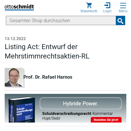
Direkt zum Inhalt
Warenkorb
Login
Menü
13.12.2022
Listing Act: Entwurf der
Mehrstimmrechtsaktien-RL
Prof. Dr. Rafael Harnos