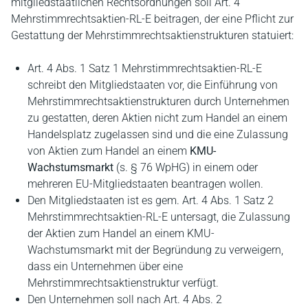
mitgliedstaatlichen Rechtsordnungen soll Art. 4
Mehrstimmrechtsaktien-RL-E beitragen, der eine Pflicht zur
Gestattung der Mehrstimmrechtsaktienstrukturen statuiert:
Art. 4 Abs. 1 Satz 1 Mehrstimmrechtsaktien-RL-E
schreibt den Mitgliedstaaten vor, die Einführung von
Mehrstimmrechtsaktienstrukturen durch Unternehmen
zu gestatten, deren Aktien nicht zum Handel an einem
Handelsplatz zugelassen sind und die eine Zulassung
von Aktien zum Handel an einem
KMU-
Wachstumsmarkt
(s. § 76 WpHG) in einem oder
mehreren EU-Mitgliedstaaten beantragen wollen.
Den Mitgliedstaaten ist es gem. Art. 4 Abs. 1 Satz 2
Mehrstimmrechtsaktien-RL-E untersagt, die Zulassung
der Aktien zum Handel an einem KMU-
Wachstumsmarkt mit der Begründung zu verweigern,
dass ein Unternehmen über eine
Mehrstimmrechtsaktienstruktur verfügt.
Den Unternehmen soll nach Art. 4 Abs. 2