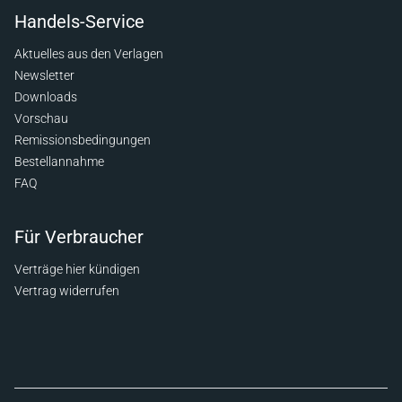
Handels-Service
Aktuelles aus den Verlagen
Newsletter
Downloads
Vorschau
Remissionsbedingungen
Bestellannahme
FAQ
Für Verbraucher
Verträge hier kündigen
Vertrag widerrufen