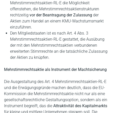
Mehrstimmrechtsaktien-RL-E die Möglichkeit
offenstehen, die Mehrstimmrechtsaktienstrukturen
rechtzeitig
vor der Beantragung der Zulassung
der
Aktien zum Handel an einem KMU-Wachstumsmarkt
einzuführen.
Den Mitgliedstaaten ist es nach Art. 4 Abs. 3
Mehrstimmrechtsaktien-RL-E gestattet, die Ausübung
der mit den Mehrstimmrechtsaktien verbundenen
erweiterten Stimmrechte an die tatsächliche Zulassung
der Aktien zu knüpfen.
Mehrstimmrechtsaktie als Instrument der Machtsicherung
Die Ausgestaltung des Art. 4 Mehrstimmrechtsaktien-RL-E
und die Erwägungsgründe machen deutlich, dass die EU-
Kommission die Mehrstimmrechtsaktie nicht nur als eine
gesellschaftsrechtliche Gestaltungsoption, sondern als ein
Instrument begreift, das die
Attraktivität des Kapitalmarkts
für kleine und mittlere Unternehmen steigern soll. Die