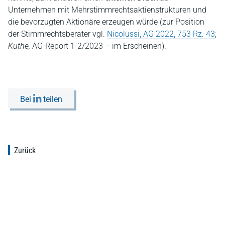
Unternehmen mit Mehrstimmrechtsaktienstrukturen und
die bevorzugten Aktionäre erzeugen würde (zur Position
der Stimmrechtsberater vgl.
Nicolussi, AG 2022, 753 Rz. 43
;
Kuthe,
AG-Report 1-2/2023 – im Erscheinen).
Bei
teilen
Zurück