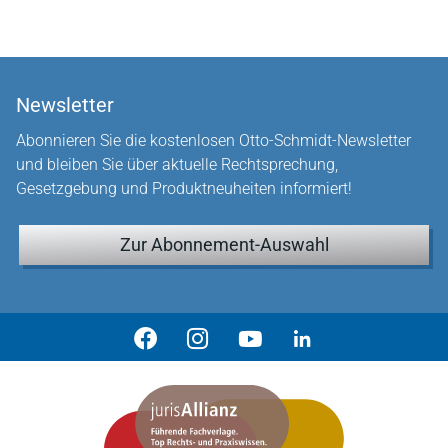
Newsletter
Abonnieren Sie die kostenlosen Otto-Schmidt-Newsletter
und bleiben Sie über aktuelle Rechtsprechung,
Gesetzgebung und Produktneuheiten informiert!
Zur Abonnement-Auswahl