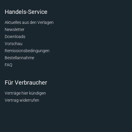
Handels-Service
Aktuelles aus den Verlagen
Newsletter
Downloads
Vorschau
Remissionsbedingungen
Bestellannahme
FAQ
Für Verbraucher
Verträge hier kündigen
Vertrag widerrufen