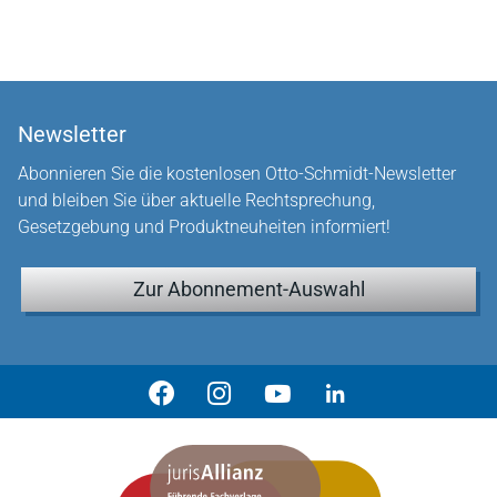
Newsletter
Abonnieren Sie die kostenlosen Otto-Schmidt-Newsletter
und bleiben Sie über aktuelle Rechtsprechung,
Gesetzgebung und Produktneuheiten informiert!
Zur Abonnement-Auswahl