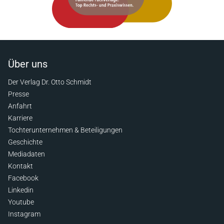
Über uns
Der Verlag Dr. Otto Schmidt
Presse
Anfahrt
Karriere
Tochterunternehmen & Beteiligungen
Geschichte
Mediadaten
Kontakt
Facebook
Linkedin
Youtube
Instagram