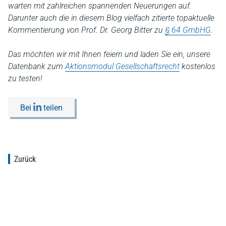
warten mit zahlreichen spannenden Neuerungen auf.
Darunter auch die in diesem Blog vielfach zitierte topaktuelle
Kommentierung von Prof. Dr. Georg Bitter zu
§ 64 GmbHG
.
Das möchten wir mit Ihnen feiern und laden Sie ein, unsere
Datenbank zum
Aktionsmodul Gesellschaftsrecht
kostenlos
zu testen!
Bei
teilen
Zurück