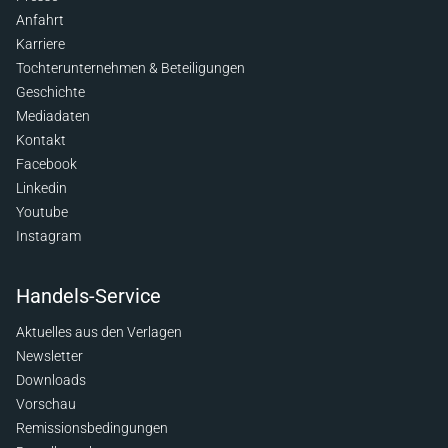
Anfahrt
Karriere
Tochterunternehmen & Beteiligungen
Geschichte
Mediadaten
Kontakt
Facebook
Linkedin
Youtube
Instagram
Handels-Service
Aktuelles aus den Verlagen
Newsletter
Downloads
Vorschau
Remissionsbedingungen