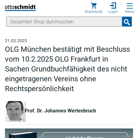
Direkt zum Inhalt
Warenkorb
Login
Menü
21.02.2025
OLG München bestätigt mit Beschluss
vom 10.2.2025 OLG Frankfurt in
Sachen Grundbuchfähigkeit des nicht
eingetragenen Vereins ohne
Rechtspersönlichkeit
Prof. Dr. Johannes Wertenbruch