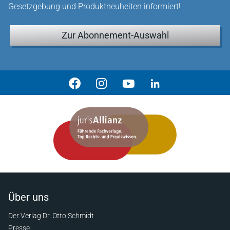
Gesetzgebung und Produktneuheiten informiert!
Zur Abonnement-Auswahl
Über uns
Der Verlag Dr. Otto Schmidt
Presse