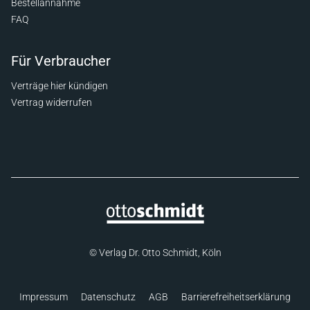
Bestellannahme
FAQ
Für Verbraucher
Verträge hier kündigen
Vertrag widerrufen
© Verlag Dr. Otto Schmidt, Köln
Impressum
Datenschutz
AGB
Barrierefreiheitserklärung