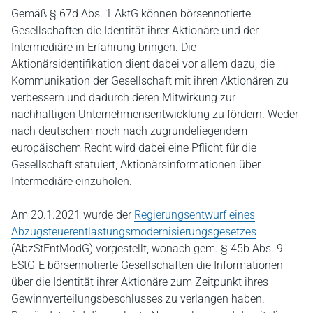
Gemäß § 67d Abs. 1 AktG können börsennotierte
Gesellschaften die Identität ihrer Aktionäre und der
Intermediäre in Erfahrung bringen. Die
Aktionärsidentifikation dient dabei vor allem dazu, die
Kommunikation der Gesellschaft mit ihren Aktionären zu
verbessern und dadurch deren Mitwirkung zur
nachhaltigen Unternehmensentwicklung zu fördern. Weder
nach deutschem noch nach zugrundeliegendem
europäischem Recht wird dabei eine Pflicht für die
Gesellschaft statuiert, Aktionärsinformationen über
Intermediäre einzuholen.
Am 20.1.2021 wurde der
Regierungsentwurf eines
Abzugsteuerentlastungsmodernisierungsgesetzes
(AbzStEntModG) vorgestellt, wonach gem. § 45b Abs. 9
EStG-E börsennotierte Gesellschaften die Informationen
über die Identität ihrer Aktionäre zum Zeitpunkt ihres
Gewinnverteilungsbeschlusses zu verlangen haben.