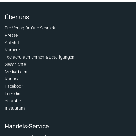
Über uns
Der Verlag Dr. Otto Schmidt
Presse
Anfahrt
Karriere
Tochterunternehmen & Beteiligungen
Geschichte
Mediadaten
Kontakt
Facebook
Linkedin
Youtube
Instagram
Handels-Service