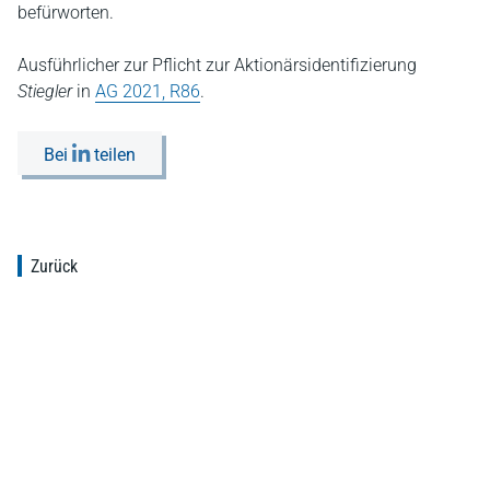
befürworten.
Ausführlicher zur Pflicht zur Aktionärsidentifizierung
Stiegler
in
AG 2021, R86
.
Bei
teilen
Zurück