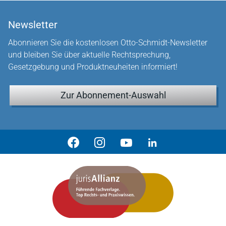
Newsletter
Abonnieren Sie die kostenlosen Otto-Schmidt-Newsletter
und bleiben Sie über aktuelle Rechtsprechung,
Gesetzgebung und Produktneuheiten informiert!
Zur Abonnement-Auswahl