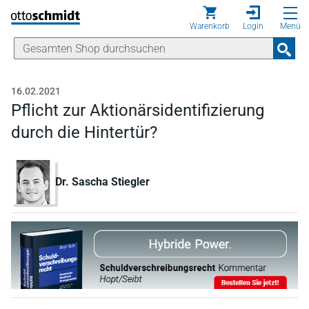
Direkt zum Inhalt
Warenkorb
Login
Menü
16.02.2021
Pflicht zur Aktionärsidentifizierung
durch die Hintertür?
Dr. Sascha Stiegler