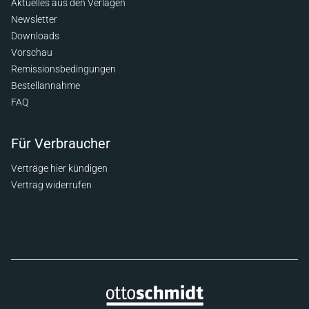
Aktuelles aus den Verlagen
Newsletter
Downloads
Vorschau
Remissionsbedingungen
Bestellannahme
FAQ
Für Verbraucher
Verträge hier kündigen
Vertrag widerrufen