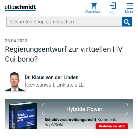
Direkt zum Inhalt
Warenkorb
Login
Menü
28.04.2022
Regierungsentwurf zur virtuellen HV –
Cui bono?
Dr. Klaus von der Linden
Rechtsanwalt, Linklaters LLP