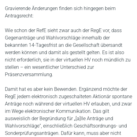
Gravierende Änderungen finden sich hingegen beim
Antragsrecht:
Wie schon der RefE sieht zwar auch der RegE vor, dass
Gegenanträge und Wahlvorschläge innerhalb der
bekannten 14-Tagesfrist an die Gesellschaft übersandt
werden können und damit als gestellt gelten. Es ist also
nicht erforderlich, sie in der virtuellen HV noch mündlich zu
stellen – ein wesentlicher Unterschied zur
Präsenzversammlung.
Damit hat es aber kein Bewenden. Ergänzend möchte der
RegE jedem elektronisch zugeschalteten Aktionär spontane
Anträge noch während der virtuellen HV erlauben, und zwar
im Wege elektronischer Kommunikation. Das gilt
ausweislich der Begründung für „[a]lle Anträge und
Wahlvorschläge“, einschließlich Geschäftsordnungs- und
Sonderprüfungsanträgen. Dafür kann, muss aber nicht