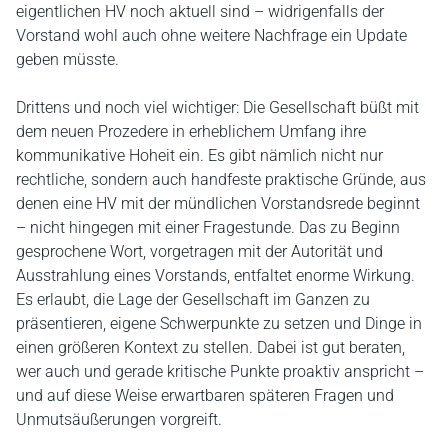
eigentlichen HV noch aktuell sind – widrigenfalls der
Vorstand wohl auch ohne weitere Nachfrage ein Update
geben müsste.
Drittens und noch viel wichtiger: Die Gesellschaft büßt mit
dem neuen Prozedere in erheblichem Umfang ihre
kommunikative Hoheit ein. Es gibt nämlich nicht nur
rechtliche, sondern auch handfeste praktische Gründe, aus
denen eine HV mit der mündlichen Vorstandsrede beginnt
– nicht hingegen mit einer Fragestunde. Das zu Beginn
gesprochene Wort, vorgetragen mit der Autorität und
Ausstrahlung eines Vorstands, entfaltet enorme Wirkung.
Es erlaubt, die Lage der Gesellschaft im Ganzen zu
präsentieren, eigene Schwerpunkte zu setzen und Dinge in
einen größeren Kontext zu stellen. Dabei ist gut beraten,
wer auch und gerade kritische Punkte proaktiv anspricht –
und auf diese Weise erwartbaren späteren Fragen und
Unmutsäußerungen vorgreift.