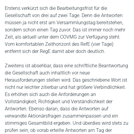
Erstens verkürzt sich die Bearbeitungsfrist für die
Gesellschaft von drei auf zwei Tage. Denn die Antworten
müssen ja nicht erst am Versammlungstag bereitstehen,
sondern schon einen Tag zuvor. Das ist immer noch mehr
Zeit, als aktuell unter dem COVMG zur Verfügung steht.
Vom komfortablen Zeithorizont des RefE (vier Tage)
entfernt sich der RegE damit aber doch deutlich.
Zweitens ist absehbar, dass eine schriftliche Beantwortung
die Gesellschaft auch inhaltlich vor neue
Herausforderungen stellen wird. Das geschriebene Wort ist
nicht nur leichter zitierbar und hat größere Verbindlichkeit.
Es erhöhen sich auch die Anforderungen an
Vollständigkeit, Richtigkeit und Verständlichkeit der
Antworten. Ebenso daran, dass die Antworten auf
verwandte Aktionärsfragen zusammenpassen und ein
stimmiges Gesamtbild ergeben. Und überdies wird stets zu
prüfen sein, ob vorab erteilte Antworten am Tag der