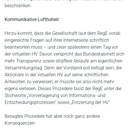
beschränken.
Kommunikative Lufthoheit
Hinzu kommt, dass die Gesellschaft laut dem RegE vorab
eingereichte Fragen auf ihrer Internetseite schriftlich
beantworten muss – und zwar spätestens einen Tag vor
der virtuellen HV. Davon verspricht das Bundeskabinett sich
mehr Transparenz sowie straffere Abläufe am eigentlichen
Versammlungstag. Denn der Vorstand soll befugt sein, die
Aktionäre in der virtuellen HV auf seine schriftlichen
Antworten zu verweisen; er müsste sie also nicht mehr
eigens verlesen. Dieses Prozedere fasst der RegE unter die
Stichworte „Vorverlagerung von Informations- und
Entscheidungsprozessen“ sowie „Entzerrung der HV“.
Besagtes Prozedere hat aber noch ganz andere
Konsequenzen: