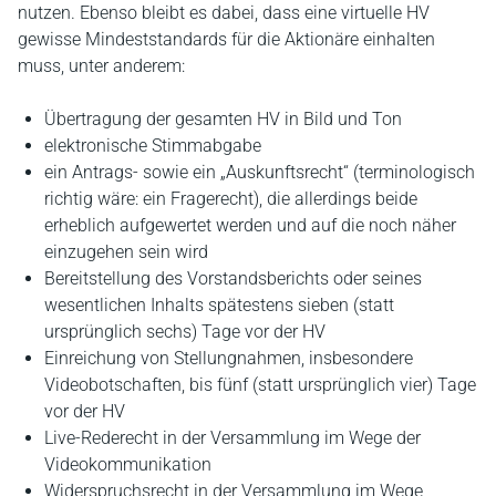
nutzen. Ebenso bleibt es dabei, dass eine virtuelle HV
gewisse Mindeststandards für die Aktionäre einhalten
muss, unter anderem:
Übertragung der gesamten HV in Bild und Ton
elektronische Stimmabgabe
ein Antrags- sowie ein „Auskunftsrecht“ (terminologisch
richtig wäre: ein Fragerecht), die allerdings beide
erheblich aufgewertet werden und auf die noch näher
einzugehen sein wird
Bereitstellung des Vorstandsberichts oder seines
wesentlichen Inhalts spätestens sieben (statt
ursprünglich sechs) Tage vor der HV
Einreichung von Stellungnahmen, insbesondere
Videobotschaften, bis fünf (statt ursprünglich vier) Tage
vor der HV
Live-Rederecht in der Versammlung im Wege der
Videokommunikation
Widerspruchsrecht in der Versammlung im Wege