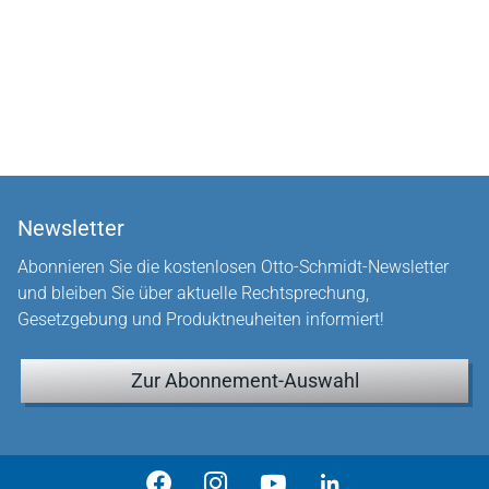
Newsletter
Abonnieren Sie die kostenlosen Otto-Schmidt-Newsletter
und bleiben Sie über aktuelle Rechtsprechung,
Gesetzgebung und Produktneuheiten informiert!
Zur Abonnement-Auswahl