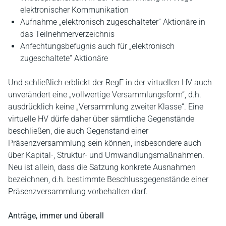
elektronischer Kommunikation
Aufnahme „elektronisch zugeschalteter“ Aktionäre in
das Teilnehmerverzeichnis
Anfechtungsbefugnis auch für „elektronisch
zugeschaltete“ Aktionäre
Und schließlich erblickt der RegE in der virtuellen HV auch
unverändert eine „vollwertige Versammlungsform“, d.h.
ausdrücklich keine „Versammlung zweiter Klasse“. Eine
virtuelle HV dürfe daher über sämtliche Gegenstände
beschließen, die auch Gegenstand einer
Präsenzversammlung sein können, insbesondere auch
über Kapital-, Struktur- und Umwandlungsmaßnahmen.
Neu ist allein, dass die Satzung konkrete Ausnahmen
bezeichnen, d.h. bestimmte Beschlussgegenstände einer
Präsenzversammlung vorbehalten darf.
Anträge, immer und überall