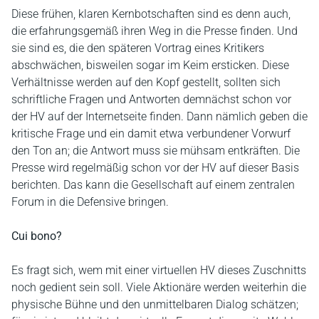
Diese frühen, klaren Kernbotschaften sind es denn auch,
die erfahrungsgemäß ihren Weg in die Presse finden. Und
sie sind es, die den späteren Vortrag eines Kritikers
abschwächen, bisweilen sogar im Keim ersticken. Diese
Verhältnisse werden auf den Kopf gestellt, sollten sich
schriftliche Fragen und Antworten demnächst schon vor
der HV auf der Internetseite finden. Dann nämlich geben die
kritische Frage und ein damit etwa verbundener Vorwurf
den Ton an; die Antwort muss sie mühsam entkräften. Die
Presse wird regelmäßig schon vor der HV auf dieser Basis
berichten. Das kann die Gesellschaft auf einem zentralen
Forum in die Defensive bringen.
Cui bono?
Es fragt sich, wem mit einer virtuellen HV dieses Zuschnitts
noch gedient sein soll. Viele Aktionäre werden weiterhin die
physische Bühne und den unmittelbaren Dialog schätzen;