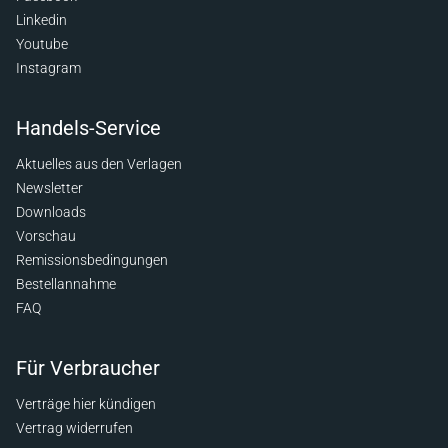
Linkedin
Youtube
Instagram
Handels-Service
Aktuelles aus den Verlagen
Newsletter
Downloads
Vorschau
Remissionsbedingungen
Bestellannahme
FAQ
Für Verbraucher
Verträge hier kündigen
Vertrag widerrufen