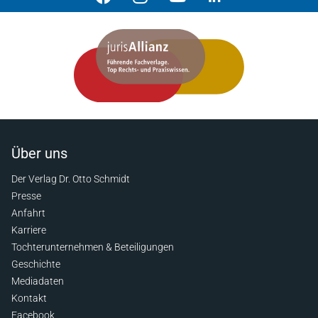
Über uns
Der Verlag Dr. Otto Schmidt
Presse
Anfahrt
Karriere
Tochterunternehmen & Beteiligungen
Geschichte
Mediadaten
Kontakt
Facebook