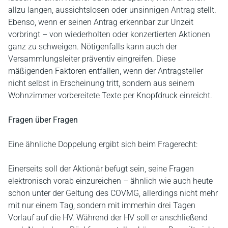
allzu langen, aussichtslosen oder unsinnigen Antrag stellt.
Ebenso, wenn er seinen Antrag erkennbar zur Unzeit
vorbringt – von wiederholten oder konzertierten Aktionen
ganz zu schweigen. Nötigenfalls kann auch der
Versammlungsleiter präventiv eingreifen. Diese
mäßigenden Faktoren entfallen, wenn der Antragsteller
nicht selbst in Erscheinung tritt, sondern aus seinem
Wohnzimmer vorbereitete Texte per Knopfdruck einreicht.
Fragen über Fragen
Eine ähnliche Doppelung ergibt sich beim Fragerecht:
Einerseits soll der Aktionär befugt sein, seine Fragen
elektronisch vorab einzureichen – ähnlich wie auch heute
schon unter der Geltung des COVMG, allerdings nicht mehr
mit nur einem Tag, sondern mit immerhin drei Tagen
Vorlauf auf die HV. Während der HV soll er anschließend