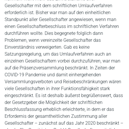
Gesellschafter mit dem schriftlichen Umlaufverfahren
erforderlich ist. Bisher war man auf den einheitlichen
Standpunkt aller Gesellschafter angewiesen, wenn man
einen Gesellschafterbeschluss im schriftlichen Verfahren
durchführen wollte. Dies begegnete folglich dann
Problemen, wenn vereinzelte Gesellschafter das
Einverständnis verweigerten. Gab es keine
Satzungsregelung, um das Umlaufverfahren auch an
einzelnen Gesellschaftern vorbei durchzuführen, war man
auf die Präsenzversammlung beschränkt. In Zeiten der
COVID-19 Pandemie und damit einhergehenden
Versammlungsverboten und Reisebeschränkungen wären
viele Gesellschaften in ihrer Funktionsfähigkeit stark
eingeschränkt. Es ist deshalb äußerst begrüßenswert, dass
der Gesetzgeber die Möglichkeit der schriftlichen
Beschlussfassung erheblich erleichterte, in dem er das
Erfordernis der gesamtheitlichen Zustimmung aller
Gesellschafter – zunächst auf das Jahr 2020 beschränkt –