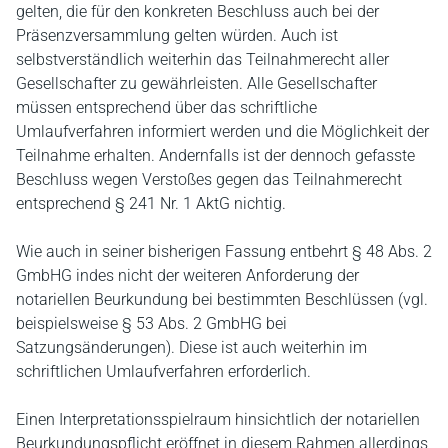
gelten, die für den konkreten Beschluss auch bei der
Präsenzversammlung gelten würden. Auch ist
selbstverständlich weiterhin das Teilnahmerecht aller
Gesellschafter zu gewährleisten. Alle Gesellschafter
müssen entsprechend über das schriftliche
Umlaufverfahren informiert werden und die Möglichkeit der
Teilnahme erhalten. Andernfalls ist der dennoch gefasste
Beschluss wegen Verstoßes gegen das Teilnahmerecht
entsprechend § 241 Nr. 1 AktG nichtig.
Wie auch in seiner bisherigen Fassung entbehrt § 48 Abs. 2
GmbHG indes nicht der weiteren Anforderung der
notariellen Beurkundung bei bestimmten Beschlüssen (vgl.
beispielsweise § 53 Abs. 2 GmbHG bei
Satzungsänderungen). Diese ist auch weiterhin im
schriftlichen Umlaufverfahren erforderlich.
Einen Interpretationsspielraum hinsichtlich der notariellen
Beurkundungspflicht eröffnet in diesem Rahmen allerdings