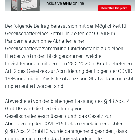
Der folgende Beitrag befasst sich mit der Möglichkeit für
Gesellschafter einer GmbH, in Zeiten der COVID-19
Pandemie auch ohne Abhalten einer
Gesellschafterversammlung funktionsfähig zu bleiben.
Hierbei wird in den Blick genommen, welche
Erleichterungen mit dem am 28.3.2020 in Kraft getretenen
Art. 2 des Gesetzes zur Abmilderung der Folgen der COVID-
19-Pandemie im Zivil-, Insolvenz- und Strafverfahrensrecht
implementiert worden sind:
Abweichend von der bisherigen Fassung des § 48 Abs. 2
GmbHG wird die Herbeiführung von
Gesellschafterbeschlüssen durch das Gesetz zur
Abmilderung der COVID-19 Folgen erheblich erleichtert.
§ 48 Abs. 2 GmbHG wurde dahingehend geändert, dass
nunmehr nicht mehr das Einverständnis aller