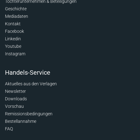
Tochterunternehmen & Beteiligungen
Geschichte
Mediadaten
Kontakt
Facebook
Linkedin
Youtube
Instagram
Handels-Service
Aktuelles aus den Verlagen
Newsletter
Downloads
Vorschau
Remissionsbedingungen
Bestellannahme
FAQ