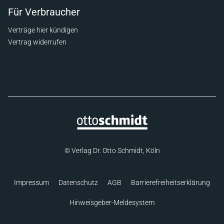
Für Verbraucher
Verträge hier kündigen
Vertrag widerrufen
© Verlag Dr. Otto Schmidt, Köln
Impressum
Datenschutz
AGB
Barrierefreiheitserklärung
Hinweisgeber-Meldesystem