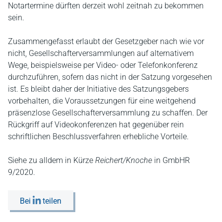
Notartermine dürften derzeit wohl zeitnah zu bekommen
sein.
Zusammengefasst erlaubt der Gesetzgeber nach wie vor
nicht, Gesellschafterversammlungen auf alternativem
Wege, beispielsweise per Video- oder Telefonkonferenz
durchzuführen, sofern das nicht in der Satzung vorgesehen
ist. Es bleibt daher der Initiative des Satzungsgebers
vorbehalten, die Voraussetzungen für eine weitgehend
präsenzlose Gesellschafterversammlung zu schaffen. Der
Rückgriff auf Videokonferenzen hat gegenüber rein
schriftlichen Beschlussverfahren erhebliche Vorteile.
Siehe zu alldem in Kürze
Reichert/Knoche
in GmbHR
9/2020.
Bei
teilen