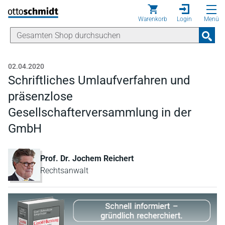
Direkt zum Inhalt
Warenkorb
Login
Menü
02.04.2020
Schriftliches Umlaufverfahren und
präsenzlose
Gesellschafterversammlung in der
GmbH
Prof. Dr. Jochem Reichert
Rechtsanwalt