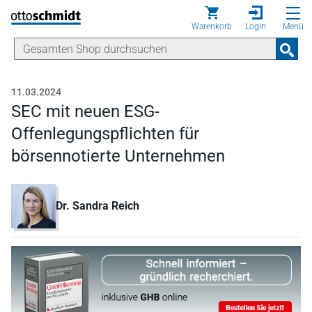
Direkt zum Inhalt
Warenkorb
Login
Menü
11.03.2024
SEC mit neuen ESG-
Offenlegungspflichten für
börsennotierte Unternehmen
Dr. Sandra Reich