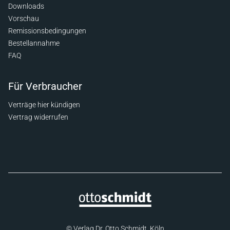
Downloads
Vorschau
Remissionsbedingungen
Bestellannahme
FAQ
Für Verbraucher
Verträge hier kündigen
Vertrag widerrufen
© Verlag Dr. Otto Schmidt, Köln