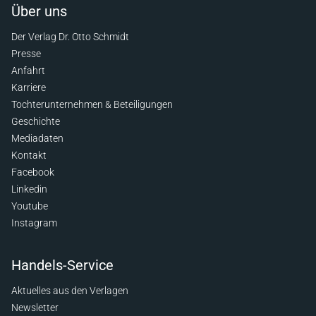
Über uns
Der Verlag Dr. Otto Schmidt
Presse
Anfahrt
Karriere
Tochterunternehmen & Beteiligungen
Geschichte
Mediadaten
Kontakt
Facebook
Linkedin
Youtube
Instagram
Handels-Service
Aktuelles aus den Verlagen
Newsletter