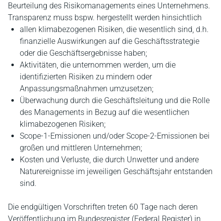
Beurteilung des Risikomanagements eines Unternehmens.
Transparenz muss bspw. hergestellt werden hinsichtlich
allen klimabezogenen Risiken, die wesentlich sind, d.h.
finanzielle Auswirkungen auf die Geschäftsstrategie
oder die Geschäftsergebnisse haben;
Aktivitäten, die unternommen werden, um die
identifizierten Risiken zu mindern oder
Anpassungsmaßnahmen umzusetzen;
Überwachung durch die Geschäftsleitung und die Rolle
des Managements in Bezug auf die wesentlichen
klimabezogenen Risiken;
Scope-1-Emissionen und/oder Scope-2-Emissionen bei
großen und mittleren Unternehmen;
Kosten und Verluste, die durch Unwetter und andere
Naturereignisse im jeweiligen Geschäftsjahr entstanden
sind.
Die endgültigen Vorschriften treten 60 Tage nach deren
Veröffentlichung im Bundesregister (Federal Register) in