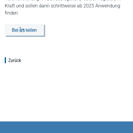
Kraft und sollen dann schrittweise ab 2025 Anwendung
finden.
Bei
teilen
Zurück