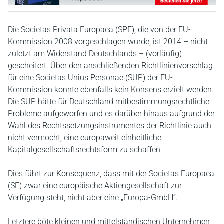
Die Societas Privata Europaea (SPE), die von der EU-
Kommission 2008 vorgeschlagen wurde, ist 2014 – nicht
zuletzt am Widerstand Deutschlands – (vorläufig)
gescheitert. Über den anschließenden Richtlinienvorschlag
für eine Societas Unius Personae (SUP) der EU-
Kommission konnte ebenfalls kein Konsens erzielt werden.
Die SUP hätte für Deutschland mitbestimmungsrechtliche
Probleme aufgeworfen und es darüber hinaus aufgrund der
Wahl des Rechtssetzungsinstrumentes der Richtlinie auch
nicht vermocht, eine europaweit einheitliche
Kapitalgesellschaftsrechtsform zu schaffen.
Dies führt zur Konsequenz, dass mit der Societas Europaea
(SE) zwar eine europäische Aktiengesellschaft zur
Verfügung steht, nicht aber eine „Europa-GmbH“.
Letztere böte kleinen und mittelständischen Unternehmen