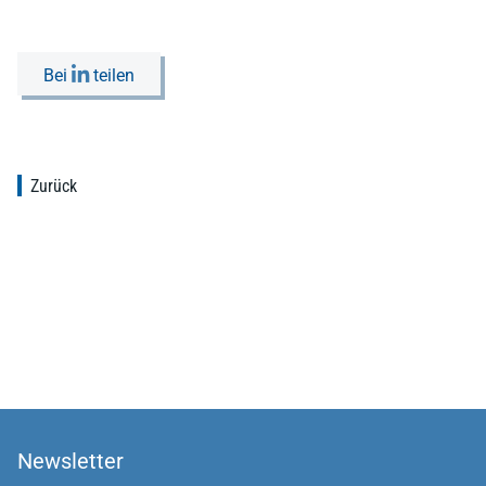
Bei
teilen
Zurück
Newsletter