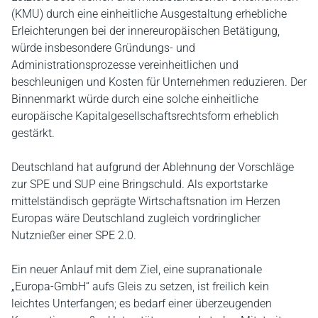
(KMU) durch eine einheitliche Ausgestaltung erhebliche
Erleichterungen bei der innereuropäischen Betätigung,
würde insbesondere Gründungs- und
Administrationsprozesse vereinheitlichen und
beschleunigen und Kosten für Unternehmen reduzieren. Der
Binnenmarkt würde durch eine solche einheitliche
europäische Kapitalgesellschaftsrechtsform erheblich
gestärkt.
Deutschland hat aufgrund der Ablehnung der Vorschläge
zur SPE und SUP eine Bringschuld. Als exportstarke
mittelständisch geprägte Wirtschaftsnation im Herzen
Europas wäre Deutschland zugleich vordringlicher
Nutznießer einer SPE 2.0.
Ein neuer Anlauf mit dem Ziel, eine supranationale
„Europa-GmbH“ aufs Gleis zu setzen, ist freilich kein
leichtes Unterfangen; es bedarf einer überzeugenden