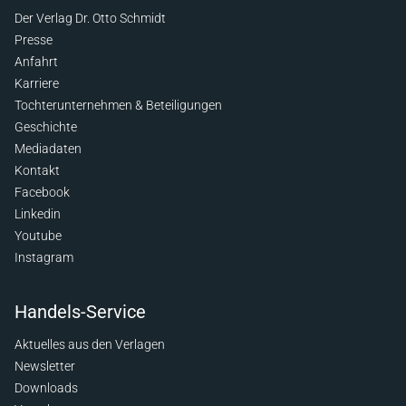
Der Verlag Dr. Otto Schmidt
Presse
Anfahrt
Karriere
Tochterunternehmen & Beteiligungen
Geschichte
Mediadaten
Kontakt
Facebook
Linkedin
Youtube
Instagram
Handels-Service
Aktuelles aus den Verlagen
Newsletter
Downloads