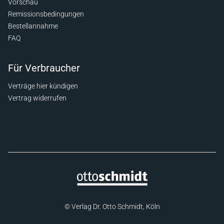
Vorschau
Remissionsbedingungen
Bestellannahme
FAQ
Für Verbraucher
Verträge hier kündigen
Vertrag widerrufen
© Verlag Dr. Otto Schmidt, Köln