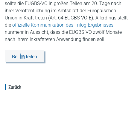
sollte die EUGBS-VO in großen Teilen am 20. Tage nach
ihrer Veröffentlichung im Amtsblatt der Europäischen
Union in Kraft treten (Art. 64 EUGBS-VO-E). Allerdings stellt
die
offizielle Kommunikation des Trilog-Ergebnisses
nunmehr in Aussicht, dass die EUGBS-VO zwölf Monate
nach ihrem Inkrafttreten Anwendung finden soll.
Bei
teilen
Zurück