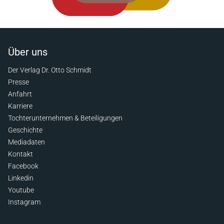
Über uns
Der Verlag Dr. Otto Schmidt
Presse
Anfahrt
Karriere
Tochterunternehmen & Beteiligungen
Geschichte
Mediadaten
Kontakt
Facebook
Linkedin
Youtube
Instagram