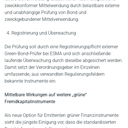
zweckkonformer Mittelwendung durch belastbare externe
und unabhängige Prüfung von Bond und
zweckgebundener Mittelverwendung.
Registrierung und Überwachung
Die Prüfung soll durch eine Registrierungspflicht externer
Green-Bond-Prüfer bei ESMA und sich anschließende
laufende Überwachung durch dieselbe abgesichert werden.
Damit setzt der Verordnungsgeber im Einzelnen
umfassende, aus verwandten Regulierungsfeldern
bekannte Instrumente ein.
Mittelbare Wirkungen auf weitere „grüne“
Fremdkapitalinstrumente
Als neue Option für Emittenten grüner Finanzinstrumente
sieht die jüngste Einigung vor, dass die standardisierten