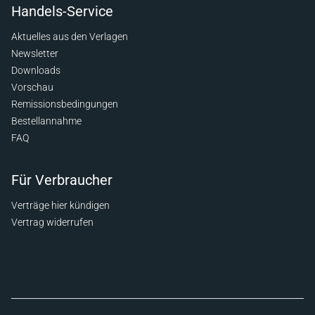
Handels-Service
Aktuelles aus den Verlagen
Newsletter
Downloads
Vorschau
Remissionsbedingungen
Bestellannahme
FAQ
Für Verbraucher
Verträge hier kündigen
Vertrag widerrufen