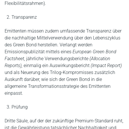
Flexibilitätsrahmen).
Transparenz
Emittenten müssen zudem umfassende Transparenz über
die nachhaltige Mittelverwendung über den Lebenszyklus
des Green Bond herstellen. Verlangt werden
Emissionspublizität mittels eines
European Green Bond
Factsheet,
jährliche Verwendungsberichte
(Allocation
Reports),
einmalig ein Auswirkungsbericht
(Impact Report)
und als Neuerung des Trilog-Kompromisses zusätzlich
Auskunft darüber, wie sich der Green Bond in die
allgemeine Transformationsstrategie des Emittenten
einpasst.
Prüfung
Dritte Säule, auf der der zukünftige Premium-Standard ruht,
ist die Gewährleistung tatsächlicher Nachhaltigkeit und