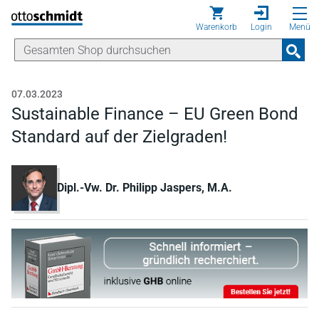
Direkt zum Inhalt
Warenkorb
Login
Menü
07.03.2023
Sustainable Finance – EU Green Bond
Standard auf der Zielgraden!
Dipl.-Vw. Dr. Philipp Jaspers, M.A.