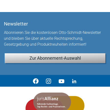
Newsletter
Abonnieren Sie die kostenlosen Otto-Schmidt-Newsletter
und bleiben Sie über aktuelle Rechtsprechung,
Gesetzgebung und Produktneuheiten informiert!
Zur Abonnement-Auswahl