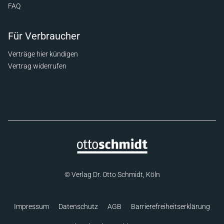
FAQ
Für Verbraucher
Verträge hier kündigen
Vertrag widerrufen
© Verlag Dr. Otto Schmidt, Köln
Impressum
Datenschutz
AGB
Barrierefreiheitserklärung