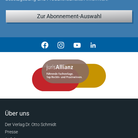
Zur Abonnement-Auswahl
Über uns
Der Verlag Dr. Otto Schmidt
Presse