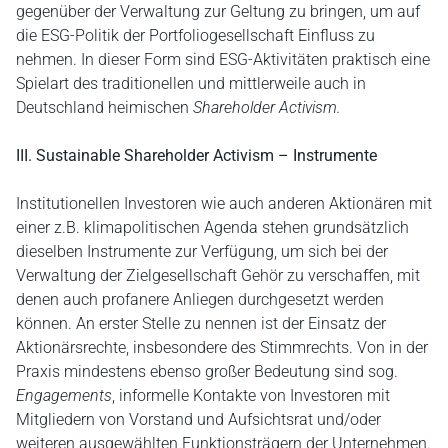
gegenüber der Verwaltung zur Geltung zu bringen, um auf
die ESG-Politik der Portfoliogesellschaft Einfluss zu
nehmen. In dieser Form sind ESG-Aktivitäten praktisch eine
Spielart des traditionellen und mittlerweile auch in
Deutschland heimischen
Shareholder Activism.
III. Sustainable Shareholder Activism – Instrumente
Institutionellen Investoren wie auch anderen Aktionären mit
einer z.B. klimapolitischen Agenda stehen grundsätzlich
dieselben Instrumente zur Verfügung, um sich bei der
Verwaltung der Zielgesellschaft Gehör zu verschaffen, mit
denen auch profanere Anliegen durchgesetzt werden
können. An erster Stelle zu nennen ist der Einsatz der
Aktionärsrechte, insbesondere des Stimmrechts. Von in der
Praxis mindestens ebenso großer Bedeutung sind sog.
Engagements
, informelle Kontakte von Investoren mit
Mitgliedern von Vorstand und Aufsichtsrat und/oder
weiteren ausgewählten Funktionsträgern der Unternehmen.