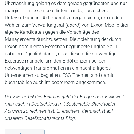
Überraschung gelang es dem gerade gegründeten und nur
marginal an Exxon beteiligten Fonds, ausreichend
Unterstützung im Aktionariat zu organisieren, um in den
Wahlen zum Verwaltungsrat (
board
) von Exxon Mobile drei
eigene Kandidaten gegen die Vorschläge des
Managements durchzusetzen. Die Ablehnung der durch
Exxon nominierten Personen begründete Engine No. 1
dabei maßgeblich damit, dass diesen die notwendige
Expertise mangele, um den Erdölkonzern bei der
notwendigen Transformation in ein nachhaltigeres
Unternehmen zu begleiten. ESG-Themen sind damit
buchstäblich auch im boardroom angekommen.
Der zweite Teil des Beitrags geht der Frage nach, inwieweit
man auch in Deutschland mit Sustainable Shareholder
Activism zu rechnen hat. Er erscheint demnächst auf
unserem Gesellschaftsrechts-Blog.