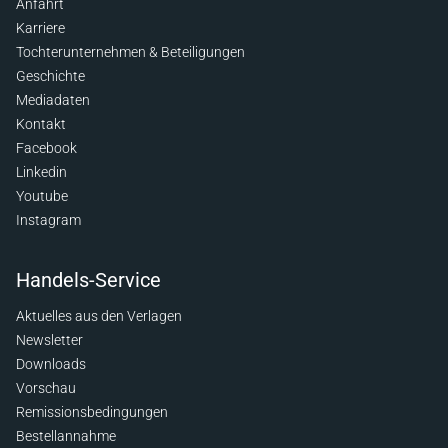
Anfahrt
Karriere
Tochterunternehmen & Beteiligungen
Geschichte
Mediadaten
Kontakt
Facebook
Linkedin
Youtube
Instagram
Handels-Service
Aktuelles aus den Verlagen
Newsletter
Downloads
Vorschau
Remissionsbedingungen
Bestellannahme