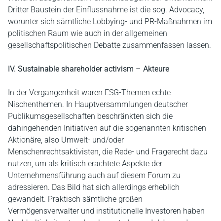
Dritter Baustein der Einflussnahme ist die sog. Advocacy,
worunter sich sämtliche Lobbying- und PR-Maßnahmen im
politischen Raum wie auch in der allgemeinen
gesellschaftspolitischen Debatte zusammenfassen lassen.
IV. Sustainable shareholder activism – Akteure
In der Vergangenheit waren ESG-Themen echte
Nischenthemen. In Hauptversammlungen deutscher
Publikumsgesellschaften beschränkten sich die
dahingehenden Initiativen auf die sogenannten kritischen
Aktionäre, also Umwelt- und/oder
Menschenrechtsaktivisten, die Rede- und Fragerecht dazu
nutzen, um als kritisch erachtete Aspekte der
Unternehmensführung auch auf diesem Forum zu
adressieren. Das Bild hat sich allerdings erheblich
gewandelt. Praktisch sämtliche großen
Vermögensverwalter und institutionelle Investoren haben