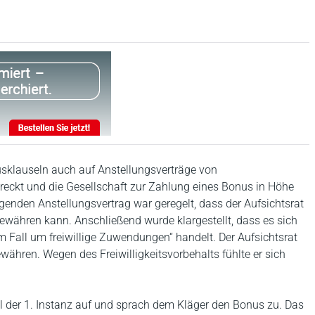
sklauseln auch auf Anstellungsverträge von
treckt und die Gesellschaft zur Zahlung eines Bonus in Höhe
genden Anstellungsvertrag war geregelt, dass der Aufsichtsrat
ewähren kann. Anschließend wurde klargestellt, dass es sich
 Fall um freiwillige Zuwendungen“ handelt. Der Aufsichtsrat
ähren. Wegen des Freiwilligkeitsvorbehalts fühlte er sich
 der 1. Instanz auf und sprach dem Kläger den Bonus zu. Das