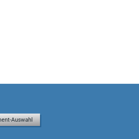
ent-Auswahl