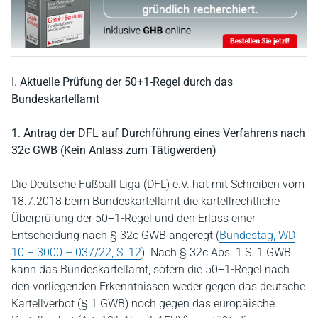
I. Aktuelle Prüfung der 50+1-Regel durch das
Bundeskartellamt
1. Antrag der DFL auf Durchführung eines Verfahrens nach
32c GWB (Kein Anlass zum Tätigwerden)
Die Deutsche Fußball Liga (DFL) e.V. hat mit Schreiben vom
18.7.2018 beim Bundeskartellamt die kartellrechtliche
Überprüfung der 50+1-Regel und den Erlass einer
Entscheidung nach § 32c GWB angeregt (
Bundestag, WD
10 – 3000 – 037/22, S. 12
). Nach § 32c Abs. 1 S. 1 GWB
kann das Bundeskartellamt, sofern die 50+1-Regel nach
den vorliegenden Erkenntnissen weder gegen das deutsche
Kartellverbot (§ 1 GWB) noch gegen das europäische