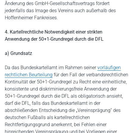
Änderung des GmbH-Gesellschaftsvertrags fördert
jedenfalls das Image des Vereins auch außerhalb des
Hoffenheimer Fankreises.
4. Kartellrechtliche Notwendigkeit einer strikten
Anwendung der 50+1-Grundregel durch die DFL
a) Grundsatz
Da das Bundeskartellamt im Rahmen seiner
vorläufigen
rechtlichen Beurteilung
für den Fall der verbandsrechtlichen
Kontinuität der 50+1-Grundregel zu Recht eine einheitliche,
konsistente und diskriminierungsfreie Anwendung der
50+1-Grundregel durch die DFL als obligatorisch ansieht,
darf die DFL, falls das Bundeskartellamt in der
abschließenden Entscheidung die „Vereinsprägung“ des
deutschen Fußballs als kartellrechtlichen
Rechtfertigungsgrund anerkennt, bei Fehlen einer
hinreichenden Vereinsprägung und bei Vorliegen einer