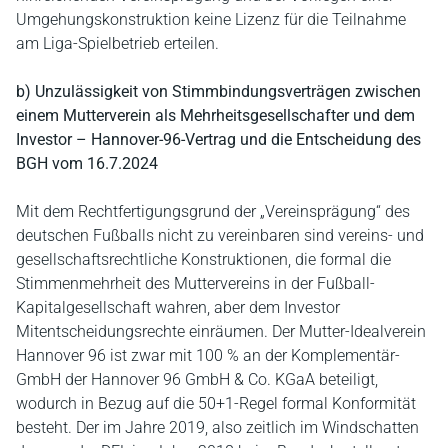
Umgehungskonstruktion keine Lizenz für die Teilnahme
am Liga-Spielbetrieb erteilen.
b) Unzulässigkeit von Stimmbindungsverträgen zwischen
einem Mutterverein als Mehrheitsgesellschafter und dem
Investor – Hannover-96-Vertrag und die Entscheidung des
BGH vom 16.7.2024
Mit dem Rechtfertigungsgrund der „Vereinsprägung“ des
deutschen Fußballs nicht zu vereinbaren sind vereins- und
gesellschaftsrechtliche Konstruktionen, die formal die
Stimmenmehrheit des Muttervereins in der Fußball-
Kapitalgesellschaft wahren, aber dem Investor
Mitentscheidungsrechte einräumen. Der Mutter-Idealverein
Hannover 96 ist zwar mit 100 % an der Komplementär-
GmbH der Hannover 96 GmbH & Co. KGaA beteiligt,
wodurch in Bezug auf die 50+1-Regel formal Konformität
besteht. Der im Jahre 2019, also zeitlich im Windschatten