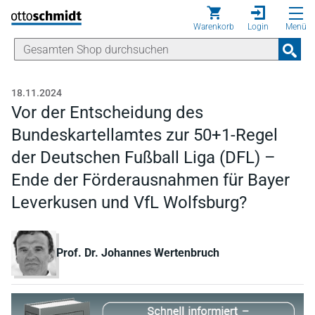
Direkt zum Inhalt
Warenkorb
Login
Menü
18.11.2024
Vor der Entscheidung des
Bundeskartellamtes zur 50+1-Regel
der Deutschen Fußball Liga (DFL) –
Ende der Förderausnahmen für Bayer
Leverkusen und VfL Wolfsburg?
Prof. Dr. Johannes Wertenbruch