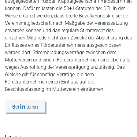
ausgegliederten Fußball-Kapitalgesellschaft mitbestimmen
können. Dafür müssten die 50+1-Statuten der DFL in der
Weise ergänzt werden, dass breite Bevölkerungskreise die
Vereinsmitgliedschaft nach Maßgabe der Vereinssatzung
erwerben können und das reguläre Stimmrecht des
einzelnen Mitglieds nicht zum Zwecke der Absicherung des
Einflusses eines Förderunternehmens ausgeschlossen
werden darf. Stimmbindungsverträge zwischen dem
Mutterverein und einem Förderunternehmen sind ebenfalls
wegen Aushöhlung der Vereinsprägung unzulässig. Das
Gleiche gilt für sonstige Verträge, die dem
Förderunternehmen einen Einfluss auf die
Beschlussfassung im Mutterverein einräumen.
Bei
teilen