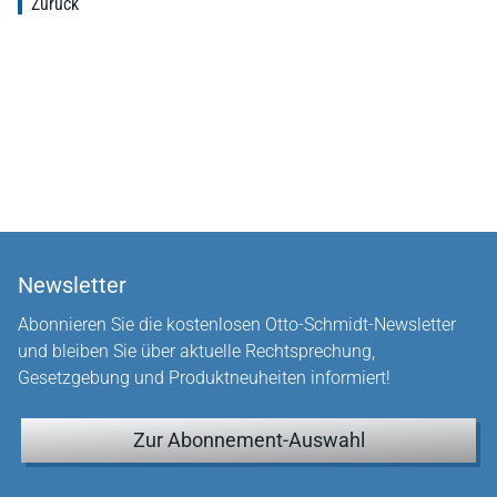
Zurück
Newsletter
Abonnieren Sie die kostenlosen Otto-Schmidt-Newsletter
und bleiben Sie über aktuelle Rechtsprechung,
Gesetzgebung und Produktneuheiten informiert!
Zur Abonnement-Auswahl