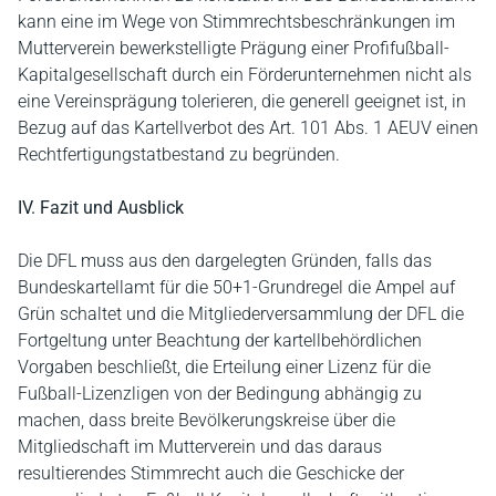
kann eine im Wege von Stimmrechtsbeschränkungen im
Mutterverein bewerkstelligte Prägung einer Profifußball-
Kapitalgesellschaft durch ein Förderunternehmen nicht als
eine Vereinsprägung tolerieren, die generell geeignet ist, in
Bezug auf das Kartellverbot des Art. 101 Abs. 1 AEUV einen
Rechtfertigungstatbestand zu begründen.
IV. Fazit und Ausblick
Die DFL muss aus den dargelegten Gründen, falls das
Bundeskartellamt für die 50+1-Grundregel die Ampel auf
Grün schaltet und die Mitgliederversammlung der DFL die
Fortgeltung unter Beachtung der kartellbehördlichen
Vorgaben beschließt, die Erteilung einer Lizenz für die
Fußball-Lizenzligen von der Bedingung abhängig zu
machen, dass breite Bevölkerungskreise über die
Mitgliedschaft im Mutterverein und das daraus
resultierendes Stimmrecht auch die Geschicke der