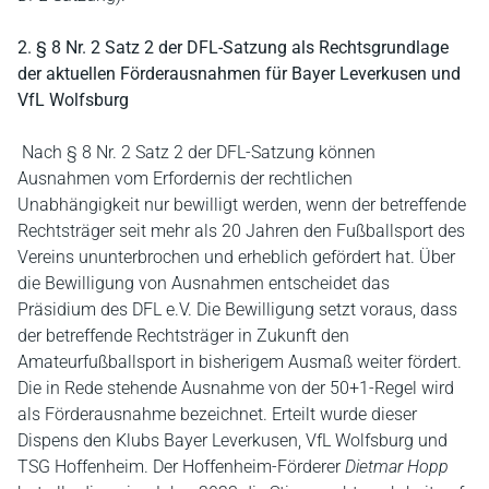
2. § 8 Nr. 2 Satz 2 der DFL-Satzung als Rechtsgrundlage
der aktuellen Förderausnahmen für Bayer Leverkusen und
VfL Wolfsburg
Nach § 8 Nr. 2 Satz 2 der DFL-Satzung können
Ausnahmen vom Erfordernis der rechtlichen
Unabhängigkeit nur bewilligt werden, wenn der betreffende
Rechtsträger seit mehr als 20 Jahren den Fußballsport des
Vereins ununterbrochen und erheblich gefördert hat. Über
die Bewilligung von Ausnahmen entscheidet das
Präsidium des DFL e.V. Die Bewilligung setzt voraus, dass
der betreffende Rechtsträger in Zukunft den
Amateurfußballsport in bisherigem Ausmaß weiter fördert.
Die in Rede stehende Ausnahme von der 50+1-Regel wird
als Förderausnahme bezeichnet. Erteilt wurde dieser
Dispens den Klubs Bayer Leverkusen, VfL Wolfsburg und
TSG Hoffenheim. Der Hoffenheim-Förderer
Dietmar Hopp