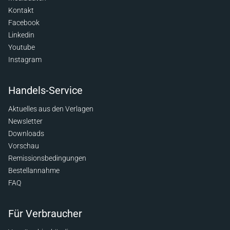
Kontakt
Facebook
Linkedin
Youtube
Instagram
Handels-Service
Aktuelles aus den Verlagen
Newsletter
Downloads
Vorschau
Remissionsbedingungen
Bestellannahme
FAQ
Für Verbraucher