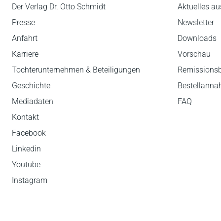
Der Verlag Dr. Otto Schmidt
Aktuelles au
Presse
Newsletter
Anfahrt
Downloads
Karriere
Vorschau
Tochterunternehmen & Beteiligungen
Remissions
Geschichte
Bestellann
Mediadaten
FAQ
Kontakt
Facebook
Linkedin
Youtube
Instagram