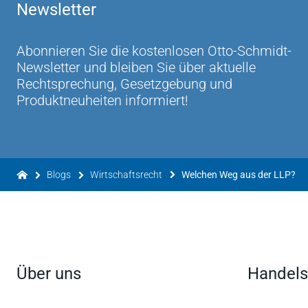
Newsletter
Abonnieren Sie die kostenlosen Otto-Schmidt-
Newsletter und bleiben Sie über aktuelle
Rechtsprechung, Gesetzgebung und
Produktneuheiten informiert!
Blogs
Wirtschaftsrecht
Welchen Weg aus der LLP?
Über uns
Handels