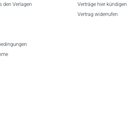
s den Verlagen
Verträge hier kündigen
Vertrag widerrufen
bedingungen
ahme