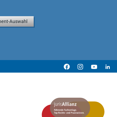
ent-Auswahl