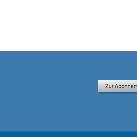
Zur Abonnem