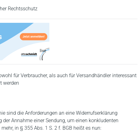
her Rechtsschutz
ohl für Verbraucher, als auch für Versandhändler interessant
rt werden
nie sind die Anforderungen an eine Widerrufserklärung
ng der Annahme einer Sendung, um einen konkludenten
ehr, in § 355 Abs. 1 S. 2 f. BGB heißt es nun: