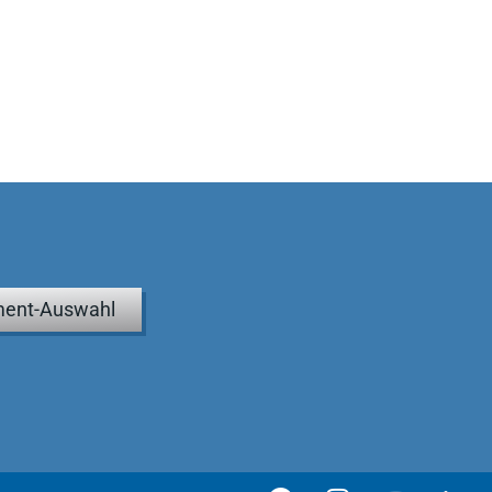
ent-Auswahl