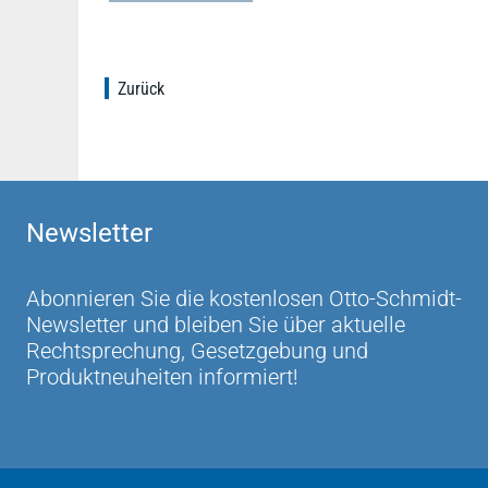
Zurück
Newsletter
Abonnieren Sie die kostenlosen Otto-Schmidt-
Newsletter und bleiben Sie über aktuelle
Rechtsprechung, Gesetzgebung und
Produktneuheiten informiert!