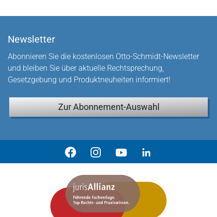
Newsletter
Abonnieren Sie die kostenlosen Otto-Schmidt-Newsletter
und bleiben Sie über aktuelle Rechtsprechung,
Gesetzgebung und Produktneuheiten informiert!
Zur Abonnement-Auswahl