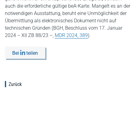
auch die erforderliche gültige beA-Karte. Mangelt es an der
notwendigen Ausstattung, beruht eine Unmöglichkeit der
Übermittlung als elektronisches Dokument nicht auf
technischen Gründen (BGH, Beschluss vom 17. Januar
2024 – XII ZB 88/23 –,
MDR 2024, 389
).
Bei
teilen
Zurück