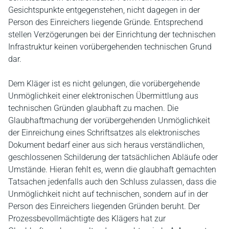
Gesichtspunkte entgegenstehen, nicht dagegen in der
Person des Einreichers liegende Gründe. Entsprechend
stellen Verzögerungen bei der Einrichtung der technischen
Infrastruktur keinen vorübergehenden technischen Grund
dar.
Dem Kläger ist es nicht gelungen, die vorübergehende
Unmöglichkeit einer elektronischen Übermittlung aus
technischen Gründen glaubhaft zu machen. Die
Glaubhaftmachung der vorübergehenden Unmöglichkeit
der Einreichung eines Schriftsatzes als elektronisches
Dokument bedarf einer aus sich heraus verständlichen,
geschlossenen Schilderung der tatsächlichen Abläufe oder
Umstände. Hieran fehlt es, wenn die glaubhaft gemachten
Tatsachen jedenfalls auch den Schluss zulassen, dass die
Unmöglichkeit nicht auf technischen, sondern auf in der
Person des Einreichers liegenden Gründen beruht. Der
Prozessbevollmächtigte des Klägers hat zur