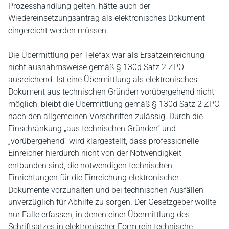
Prozesshandlung gelten, hätte auch der
Wiedereinsetzungsantrag als elektronisches Dokument
eingereicht werden müssen.
Die Übermittlung per Telefax war als Ersatzeinreichung
nicht ausnahmsweise gemäß § 130d Satz 2 ZPO
ausreichend. Ist eine Übermittlung als elektronisches
Dokument aus technischen Gründen vorübergehend nicht
möglich, bleibt die Übermittlung gemäß § 130d Satz 2 ZPO
nach den allgemeinen Vorschriften zulässig. Durch die
Einschränkung „aus technischen Gründen“ und
„vorübergehend“ wird klargestellt, dass professionelle
Einreicher hierdurch nicht von der Notwendigkeit
entbunden sind, die notwendigen technischen
Einrichtungen für die Einreichung elektronischer
Dokumente vorzuhalten und bei technischen Ausfällen
unverzüglich für Abhilfe zu sorgen. Der Gesetzgeber wollte
nur Fälle erfassen, in denen einer Übermittlung des
Schriftsatzes in elektronischer Form rein technische