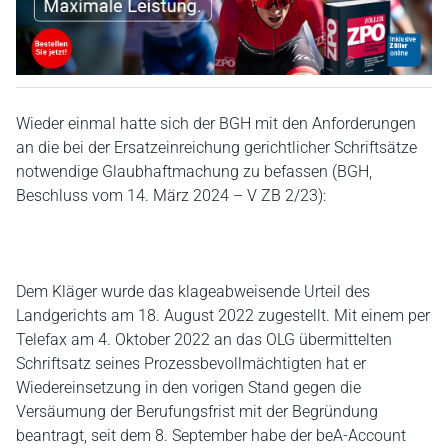
Wieder einmal hatte sich der BGH mit den Anforderungen
an die bei der Ersatzeinreichung gerichtlicher Schriftsätze
notwendige Glaubhaftmachung zu befassen (BGH,
Beschluss vom 14. März 2024 – V ZB 2/23):
Dem Kläger wurde das klageabweisende Urteil des
Landgerichts am 18. August 2022 zugestellt. Mit einem per
Telefax am 4. Oktober 2022 an das OLG übermittelten
Schriftsatz seines Prozessbevollmächtigten hat er
Wiedereinsetzung in den vorigen Stand gegen die
Versäumung der Berufungsfrist mit der Begründung
beantragt, seit dem 8. September habe der beA-Account