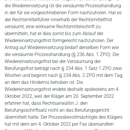
die Wiedereinsetzung ist die versäumte Prozesshandlung
in der für sie vorgeschriebenen Form nachzuholen. Hat es
der Rechtsmittelführer innerhalb der Rechtsmittelfrist
versäumt, eine wirksame Rechtsmittelschrift zu
übermitteln, hat er dies somit bis zum Ablauf der
Wiedereinsetzungsfrist formgerecht nachzuholen. Der
Antrag auf Wiedereinsetzung bedarf derselben Form wie
die versäumte Prozesshandlung (§ 236 Abs. 1 ZPO). Die
Wiedereinsetzungsfrist bei der Versäumung der
Berufungsfrist beträgt nach § 234 Abs. 1 Satz 1 ZPO zwei
Wochen und beginnt nach § 234 Abs. 2 ZPO mit dem Tag,
an dem das Hindernis behoben ist. Die
Wiedereinsetzungsfrist endete deshalb spätestens am 4.
Oktober 2022, weil der Kläger am 20. September 2022
erfahren hat, dass Rechtsanwältin J. den
Berufungsschriftsatz nicht an das Berufungsgericht
übermittelt hatte. Der Prozessbevollmächtigte des Klägers
hat mit dem am 4. Oktober 2022 per Fax übersandten