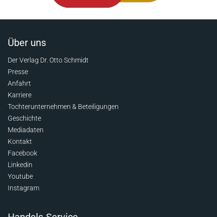
Über uns
Der Verlag Dr. Otto Schmidt
Presse
Anfahrt
Karriere
Tochterunternehmen & Beteiligungen
Geschichte
Mediadaten
Kontakt
Facebook
Linkedin
Youtube
Instagram