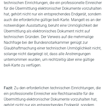
technischen Einrichtungen, die ein professionelle Einreicher
für die Übermittlung elektronischer Dokumente vorzuhalten
hat, gehört nicht nur ein entsprechendes Endgerät, sondern
auch die erforderliche gültige beA-Karte. Mangelt es an der
notwendigen Ausstattung, beruht eine Unmöglichkeit der
Übermittlung als elektronisches Dokument nicht auf
technischen Gründen. Der Verweis auf die mehrmalige
Nachfrage bei der Bundesnotarkammer genügt zur
Glaubhaftmachung einer technischen Unmöglichkeit nicht,
solange nicht dargelegt ist, dass alle Anstrengungen
unternommen wurden, um rechtzeitig über eine gültige
beA-Karte zu verfügen.
Fazit:
Zu den erforderlichen technischen Einrichtungen, die
ein professionelle Einreicher wie Rechtsanwälte für die
Übermittlung elektronischer Dokumente vorzuhalten hat,
gehört nicht nur ein entsprechendes Endgerät, sondern