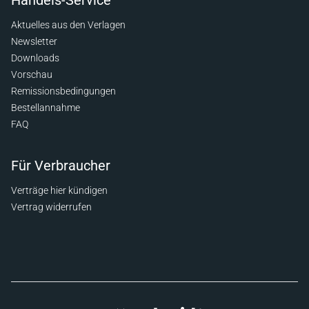
Handels-Service
Aktuelles aus den Verlagen
Newsletter
Downloads
Vorschau
Remissionsbedingungen
Bestellannahme
FAQ
Für Verbraucher
Verträge hier kündigen
Vertrag widerrufen