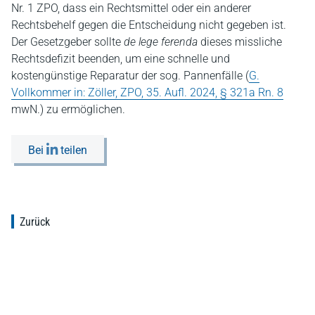
Nr. 1 ZPO, dass ein Rechtsmittel oder ein anderer
Rechtsbehelf gegen die Entscheidung nicht gegeben ist.
Der Gesetzgeber sollte
de lege ferenda
dieses missliche
Rechtsdefizit beenden, um eine schnelle und
kostengünstige Reparatur der sog. Pannenfälle (
G.
Vollkommer in: Zöller, ZPO, 35. Aufl. 2024, § 321a Rn. 8
mwN.) zu ermöglichen.
Bei
teilen
Zurück