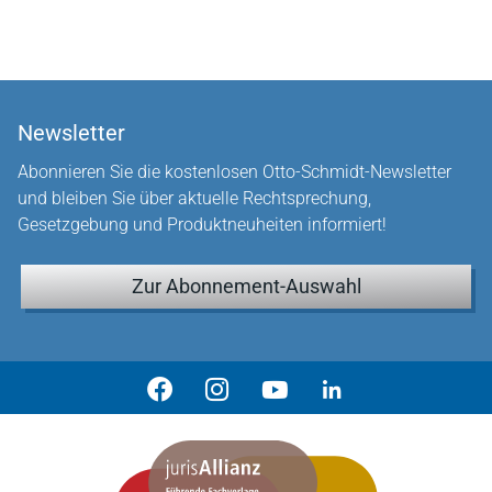
Newsletter
Abonnieren Sie die kostenlosen Otto-Schmidt-Newsletter
und bleiben Sie über aktuelle Rechtsprechung,
Gesetzgebung und Produktneuheiten informiert!
Zur Abonnement-Auswahl