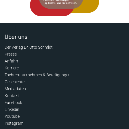
Über uns
Der Verlag Dr. Otto Schmidt
Presse
Anfahrt
Karriere
Tochterunternehmen & Beteiligungen
Geschichte
Mediadaten
Kontakt
Facebook
Linkedin
Youtube
Instagram