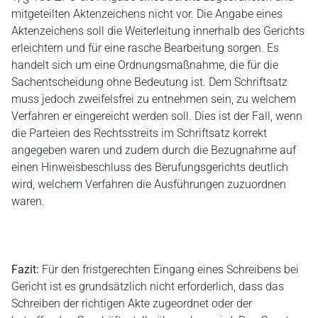
mitgeteilten Aktenzeichens nicht vor. Die Angabe eines
Aktenzeichens soll die Weiterleitung innerhalb des Gerichts
erleichtern und für eine rasche Bearbeitung sorgen. Es
handelt sich um eine Ordnungsmaßnahme, die für die
Sachentscheidung ohne Bedeutung ist. Dem Schriftsatz
muss jedoch zweifelsfrei zu entnehmen sein, zu welchem
Verfahren er eingereicht werden soll. Dies ist der Fall, wenn
die Parteien des Rechtsstreits im Schriftsatz korrekt
angegeben waren und zudem durch die Bezugnahme auf
einen Hinweisbeschluss des Berufungsgerichts deutlich
wird, welchem Verfahren die Ausführungen zuzuordnen
waren.
Fazit:
Für den fristgerechten Eingang eines Schreibens bei
Gericht ist es grundsätzlich nicht erforderlich, dass das
Schreiben der richtigen Akte zugeordnet oder der