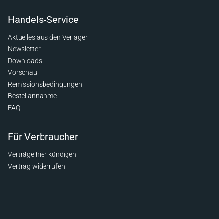
Handels-Service
Aktuelles aus den Verlagen
Newsletter
Downloads
Vorschau
Remissionsbedingungen
Bestellannahme
FAQ
Für Verbraucher
Verträge hier kündigen
Vertrag widerrufen