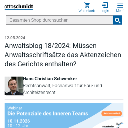
Direkt zum Inhalt
Warenkorb
Login
Menü
12.05.2024
Anwaltsblog 18/2024: Müssen
Anwaltsschriftsätze das Aktenzeichen
des Gerichts enthalten?
Hans Christian Schwenker
Rechtsanwalt, Fachanwalt für Bau- und
Architektenrecht