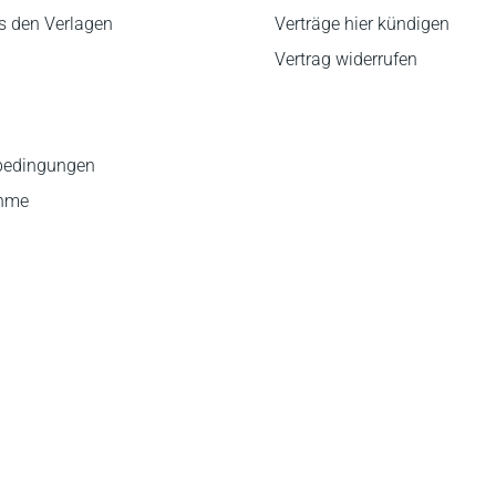
s den Verlagen
Verträge hier kündigen
Vertrag widerrufen
bedingungen
ahme