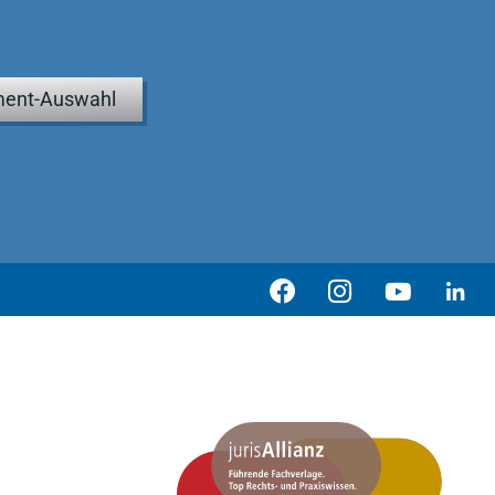
ent-Auswahl