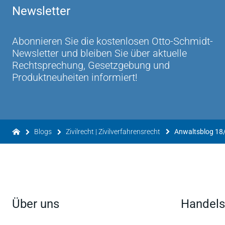
Newsletter
Abonnieren Sie die kostenlosen Otto-Schmidt-
Newsletter und bleiben Sie über aktuelle
Rechtsprechung, Gesetzgebung und
Produktneuheiten informiert!
Blogs
Zivilrecht | Zivilverfahrensrecht
Über uns
Handels