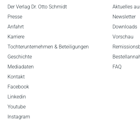
Der Verlag Dr. Otto Schmidt
Aktuelles au
Presse
Newsletter
Anfahrt
Downloads
Karriere
Vorschau
Tochterunternehmen & Beteiligungen
Remissions
Geschichte
Bestellann
Mediadaten
FAQ
Kontakt
Facebook
Linkedin
Youtube
Instagram