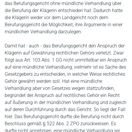
das Berufungsgericht ohne mündliche Verhandlung über
die Berufung der Klägerin entschieden hat. Dadurch hatte
die Klägerin weder vor dem Landgericht noch dem
Berufungsgericht die Möglichkeit, ihre Argumente in einer
mündlichen Verhandlung darzulegen.
Damit hat - auch - das Berufungsgericht den Anspruch der
Klägerin auf Gewährung rechtlichen Gehörs verletzt. Zwar
folgt aus Art. 103 Abs. 1 GG nicht unmittelbar ein Anspruch
auf eine mündliche Verhandlung; vielmehr ist es Sache des
Gesetzgebers zu entscheiden, in welcher Weise rechtliches
Gehör gewährt werden soll. Hat eine mündliche
Verhandlung aber von Gesetzes wegen stattzufinden,
begründet der Anspruch auf rechtliches Gehör ein Recht
auf Äußerung in der mündlichen Verhandlung und zugleich
auf deren Durchführung durch das Gericht. So liegt der Fall
hier. Das Berufungsgericht durfte die Berufung nicht durch
Beschluss gemäß § 522 Abs. 2 ZPO zurückweisen. Es
durfte nicht annehmen, eine mündliche Verhandlung sei