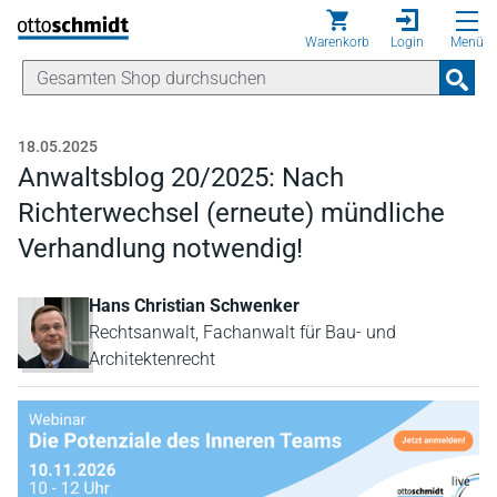
Direkt zum Inhalt
Warenkorb
Login
Menü
18.05.2025
Anwaltsblog 20/2025: Nach
Richterwechsel (erneute) mündliche
Verhandlung notwendig!
Hans Christian Schwenker
Rechtsanwalt, Fachanwalt für Bau- und
Architektenrecht