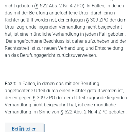
nicht geboten (§ 522 Abs. 2 Nr. 4 ZPO). In Fällen, in denen
das mit der Berufung angefochtene Urteil durch einen
Richter gefällt worden ist, der entgegen § 309 ZPO der dem
Urteil zugrunde liegenden Verhandlung nicht beigewohnt
hat, ist eine mündliche Verhandlung in jedem Fall geboten.
Der angefochtene Beschluss ist daher aufzuheben und der
Rechtsstreit ist zur neuen Verhandlung und Entscheidung
an das Berufungsgericht zurückzuverweisen.
Fazit:
In Fällen, in denen das mit der Berufung
angefochtene Urteil durch einen Richter gefällt worden ist,
der entgegen § 309 ZPO der dem Urteil zugrunde liegenden
Verhandlung nicht beigewohnt hat, ist eine mündliche
Verhandlung im Sinne von § 522 Abs. 2 Nr. 4 ZPO geboten.
Bei
teilen