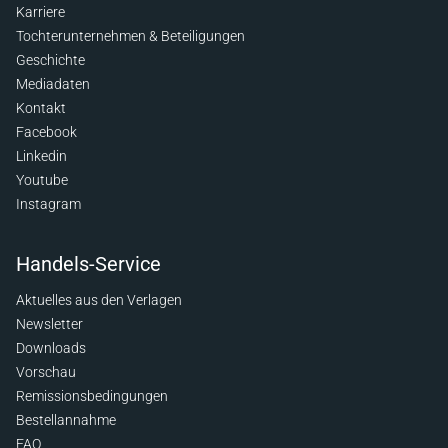
Karriere
Tochterunternehmen & Beteiligungen
Geschichte
Mediadaten
Kontakt
Facebook
Linkedin
Youtube
Instagram
Handels-Service
Aktuelles aus den Verlagen
Newsletter
Downloads
Vorschau
Remissionsbedingungen
Bestellannahme
FAQ