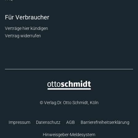
Für Verbraucher
Verträge hier kündigen
Vertrag widerrufen
© Verlag Dr. Otto Schmidt, Köln
Impressum
Datenschutz
AGB
Barrierefreiheitserklärung
Hinweisgeber-Meldesystem