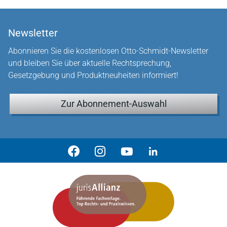
Newsletter
Abonnieren Sie die kostenlosen Otto-Schmidt-Newsletter
und bleiben Sie über aktuelle Rechtsprechung,
Gesetzgebung und Produktneuheiten informiert!
Zur Abonnement-Auswahl