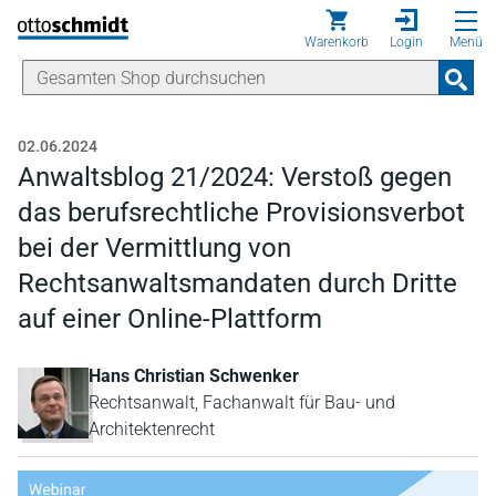
Direkt zum Inhalt
Warenkorb
Login
Menü
02.06.2024
Anwaltsblog 21/2024: Verstoß gegen
das berufsrechtliche Provisionsverbot
bei der Vermittlung von
Rechtsanwaltsmandaten durch Dritte
auf einer Online-Plattform
Hans Christian Schwenker
Rechtsanwalt, Fachanwalt für Bau- und
Architektenrecht