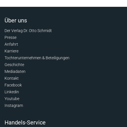
Über uns
Der Verlag Dr. Otto Schmidt
Presse
Anfahrt
Karriere
Tochterunternehmen & Beteiligungen
Geschichte
Mediadaten
Kontakt
Facebook
Linkedin
Youtube
Instagram
Handels-Service