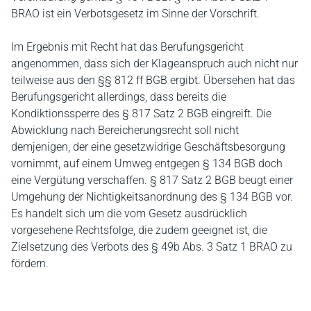
BRAO ist ein Verbotsgesetz im Sinne der Vorschrift.
Im Ergebnis mit Recht hat das Berufungsgericht
angenommen, dass sich der Klageanspruch auch nicht nur
teilweise aus den §§ 812 ff BGB ergibt. Übersehen hat das
Berufungsgericht allerdings, dass bereits die
Kondiktionssperre des § 817 Satz 2 BGB eingreift. Die
Abwicklung nach Bereicherungsrecht soll nicht
demjenigen, der eine gesetzwidrige Geschäftsbesorgung
vornimmt, auf einem Umweg entgegen § 134 BGB doch
eine Vergütung verschaffen. § 817 Satz 2 BGB beugt einer
Umgehung der Nichtigkeitsanordnung des § 134 BGB vor.
Es handelt sich um die vom Gesetz ausdrücklich
vorgesehene Rechtsfolge, die zudem geeignet ist, die
Zielsetzung des Verbots des § 49b Abs. 3 Satz 1 BRAO zu
fördern.