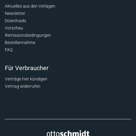
Aktuelles aus den Verlagen
Newsletter
Downloads
Vorschau
Remissionsbedingungen
Bestellannahme
FAQ
Für Verbraucher
Verträge hier kündigen
Vertrag widerrufen