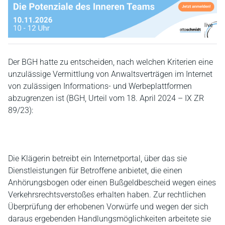
Der BGH hatte zu entscheiden, nach welchen Kriterien eine
unzulässige Vermittlung von Anwaltsverträgen im Internet
von zulässigen Informations- und Werbeplattformen
abzugrenzen ist (BGH, Urteil vom 18. April 2024 – IX ZR
89/23):
Die Klägerin betreibt ein Internetportal, über das sie
Dienstleistungen für Betroffene anbietet, die einen
Anhörungsbogen oder einen Bußgeldbescheid wegen eines
Verkehrsrechtsverstoßes erhalten haben. Zur rechtlichen
Überprüfung der erhobenen Vorwürfe und wegen der sich
daraus ergebenden Handlungsmöglichkeiten arbeitete sie