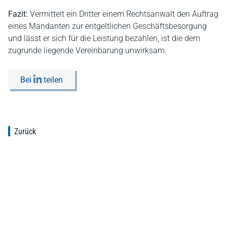
Fazit:
Vermittelt ein Dritter einem Rechtsanwalt den Auftrag
eines Mandanten zur entgeltlichen Geschäftsbesorgung
und lässt er sich für die Leistung bezahlen, ist die dem
zugrunde liegende Vereinbarung unwirksam.
Bei
teilen
Zurück