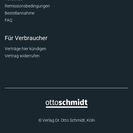
Remissionsbedingungen
Bestellannahme
FAQ
Für Verbraucher
Verträge hier kündigen
Vertrag widerrufen
© Verlag Dr. Otto Schmidt, Köln