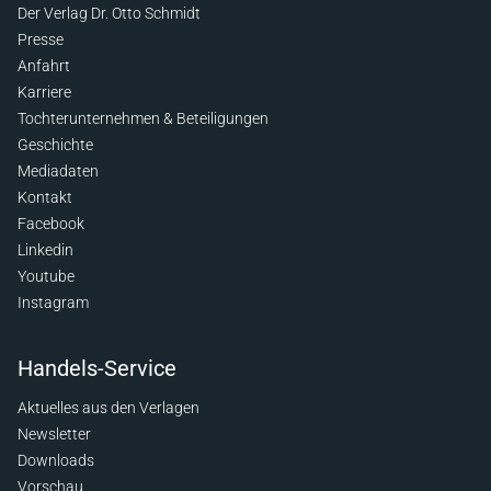
Der Verlag Dr. Otto Schmidt
Presse
Anfahrt
Karriere
Tochterunternehmen & Beteiligungen
Geschichte
Mediadaten
Kontakt
Facebook
Linkedin
Youtube
Instagram
Handels-Service
Aktuelles aus den Verlagen
Newsletter
Downloads
Vorschau