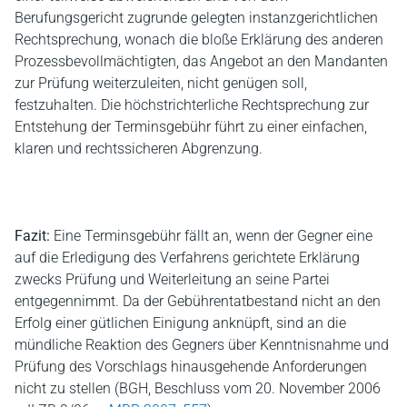
Berufungsgericht zugrunde gelegten instanzgerichtlichen
Rechtsprechung, wonach die bloße Erklärung des anderen
Prozessbevollmächtigten, das Angebot an den Mandanten
zur Prüfung weiterzuleiten, nicht genügen soll,
festzuhalten. Die höchstrichterliche Rechtsprechung zur
Entstehung der Terminsgebühr führt zu einer einfachen,
klaren und rechtssicheren Abgrenzung.
Fazit:
Eine Terminsgebühr fällt an, wenn der Gegner eine
auf die Erledigung des Verfahrens gerichtete Erklärung
zwecks Prüfung und Weiterleitung an seine Partei
entgegennimmt. Da der Gebührentatbestand nicht an den
Erfolg einer gütlichen Einigung anknüpft, sind an die
mündliche Reaktion des Gegners über Kenntnisnahme und
Prüfung des Vorschlags hinausgehende Anforderungen
nicht zu stellen (BGH, Beschluss vom 20. November 2006