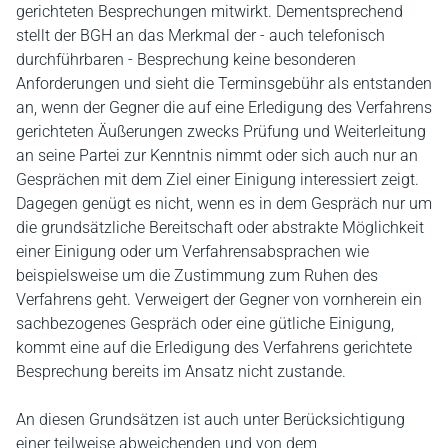
gerichteten Besprechungen mitwirkt. Dementsprechend
stellt der BGH an das Merkmal der - auch telefonisch
durchführbaren - Besprechung keine besonderen
Anforderungen und sieht die Terminsgebühr als entstanden
an, wenn der Gegner die auf eine Erledigung des Verfahrens
gerichteten Äußerungen zwecks Prüfung und Weiterleitung
an seine Partei zur Kenntnis nimmt oder sich auch nur an
Gesprächen mit dem Ziel einer Einigung interessiert zeigt.
Dagegen genügt es nicht, wenn es in dem Gespräch nur um
die grundsätzliche Bereitschaft oder abstrakte Möglichkeit
einer Einigung oder um Verfahrensabsprachen wie
beispielsweise um die Zustimmung zum Ruhen des
Verfahrens geht. Verweigert der Gegner von vornherein ein
sachbezogenes Gespräch oder eine gütliche Einigung,
kommt eine auf die Erledigung des Verfahrens gerichtete
Besprechung bereits im Ansatz nicht zustande.
An diesen Grundsätzen ist auch unter Berücksichtigung
einer teilweise abweichenden und von dem