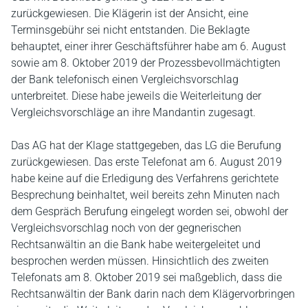
zurückgewiesen. Die Klägerin ist der Ansicht, eine
Terminsgebühr sei nicht entstanden. Die Beklagte
behauptet, einer ihrer Geschäftsführer habe am 6. August
sowie am 8. Oktober 2019 der Prozessbevollmächtigten
der Bank telefonisch einen Vergleichsvorschlag
unterbreitet. Diese habe jeweils die Weiterleitung der
Vergleichsvorschläge an ihre Mandantin zugesagt.
Das AG hat der Klage stattgegeben, das LG die Berufung
zurückgewiesen. Das erste Telefonat am 6. August 2019
habe keine auf die Erledigung des Verfahrens gerichtete
Besprechung beinhaltet, weil bereits zehn Minuten nach
dem Gespräch Berufung eingelegt worden sei, obwohl der
Vergleichsvorschlag noch von der gegnerischen
Rechtsanwältin an die Bank habe weitergeleitet und
besprochen werden müssen. Hinsichtlich des zweiten
Telefonats am 8. Oktober 2019 sei maßgeblich, dass die
Rechtsanwältin der Bank darin nach dem Klägervorbringen