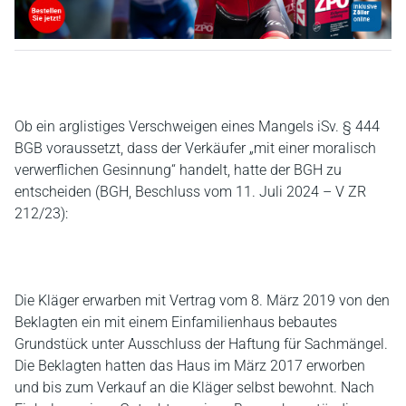
Ob ein arglistiges Verschweigen eines Mangels iSv. § 444
BGB voraussetzt, dass der Verkäufer „mit einer moralisch
verwerflichen Gesinnung“ handelt, hatte der BGH zu
entscheiden (BGH, Beschluss vom 11. Juli 2024 – V ZR
212/23):
Die Kläger erwarben mit Vertrag vom 8. März 2019 von den
Beklagten ein mit einem Einfamilienhaus bebautes
Grundstück unter Ausschluss der Haftung für Sachmängel.
Die Beklagten hatten das Haus im März 2017 erworben
und bis zum Verkauf an die Kläger selbst bewohnt. Nach