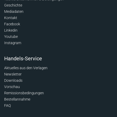
Geschichte
Mediadaten
Kontakt
Facebook
Linkedin
Youtube
Instagram
Handels-Service
Aktuelles aus den Verlagen
Newsletter
Downloads
Vorschau
Remissionsbedingungen
Bestellannahme
FAQ