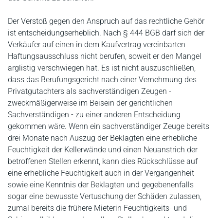
Der Verstoß gegen den Anspruch auf das rechtliche Gehör
ist entscheidungserheblich. Nach § 444 BGB darf sich der
Verkäufer auf einen in dem Kaufvertrag vereinbarten
Haftungsausschluss nicht berufen, soweit er den Mangel
arglistig verschwiegen hat. Es ist nicht auszuschließen,
dass das Berufungsgericht nach einer Vernehmung des
Privatgutachters als sachverständigen Zeugen -
zweckmäßigerweise im Beisein der gerichtlichen
Sachverständigen - zu einer anderen Entscheidung
gekommen wäre. Wenn ein sachverständiger Zeuge bereits
drei Monate nach Auszug der Beklagten eine erhebliche
Feuchtigkeit der Kellerwände und einen Neuanstrich der
betroffenen Stellen erkennt, kann dies Rückschlüsse auf
eine erhebliche Feuchtigkeit auch in der Vergangenheit
sowie eine Kenntnis der Beklagten und gegebenenfalls
sogar eine bewusste Vertuschung der Schäden zulassen,
zumal bereits die frühere Mieterin Feuchtigkeits- und