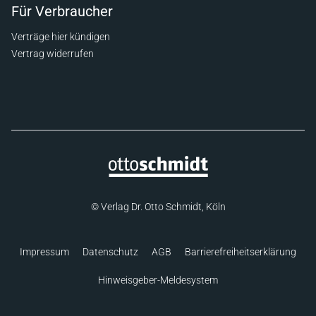
Für Verbraucher
Verträge hier kündigen
Vertrag widerrufen
© Verlag Dr. Otto Schmidt, Köln
Impressum
Datenschutz
AGB
Barrierefreiheitserklärung
Hinweisgeber-Meldesystem