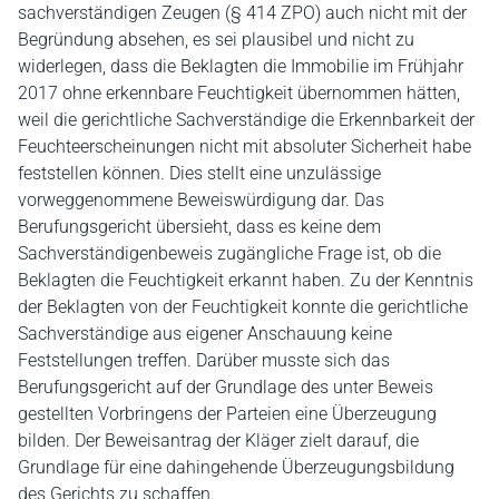
sachverständigen Zeugen (§ 414 ZPO) auch nicht mit der
Begründung absehen, es sei plausibel und nicht zu
widerlegen, dass die Beklagten die Immobilie im Frühjahr
2017 ohne erkennbare Feuchtigkeit übernommen hätten,
weil die gerichtliche Sachverständige die Erkennbarkeit der
Feuchteerscheinungen nicht mit absoluter Sicherheit habe
feststellen können. Dies stellt eine unzulässige
vorweggenommene Beweiswürdigung dar. Das
Berufungsgericht übersieht, dass es keine dem
Sachverständigenbeweis zugängliche Frage ist, ob die
Beklagten die Feuchtigkeit erkannt haben. Zu der Kenntnis
der Beklagten von der Feuchtigkeit konnte die gerichtliche
Sachverständige aus eigener Anschauung keine
Feststellungen treffen. Darüber musste sich das
Berufungsgericht auf der Grundlage des unter Beweis
gestellten Vorbringens der Parteien eine Überzeugung
bilden. Der Beweisantrag der Kläger zielt darauf, die
Grundlage für eine dahingehende Überzeugungsbildung
des Gerichts zu schaffen.