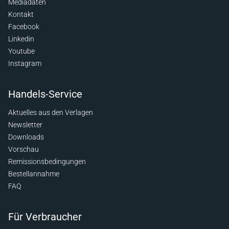
Mediadaten
Kontakt
Facebook
Linkedin
Youtube
Instagram
Handels-Service
Aktuelles aus den Verlagen
Newsletter
Downloads
Vorschau
Remissionsbedingungen
Bestellannahme
FAQ
Für Verbraucher