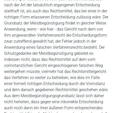
nach der Art der tatsächlich ergangenen Entscheidung
statthaft ist, als auch das Rechtsmittel, das bei einer in der
richtigen Form erlassenen Entscheidung zulässig wäre. Der
Grundsatz der Meistbegünstigung findet in gleicher Weise
Anwendung, wenn - wie hier - das Gericht nach dem von
ihm angewandten Verfahrensrecht die Entscheidungsform
zwar zutreffend gewählt hat, der Fehler jedoch in der
Anwendung eines falschen Verfahrensrechts besteht. Der
Schutzgedanke der Meistbegünstigung gebietet es
indessen nicht, dass das Rechtsmittel auf dem vom
vorinstanzlichen Gericht eingeschlagenen falschen Weg
weitergehen müsste; vielmehr hat das Rechtsmittelgericht
das Verfahren so weiter zu betreiben, wie dies im Falle
einer formell richtigen Entscheidung durch die Vorinstanz
und dem danach gegebenen Rechtsmittel geschehen wäre.
Aus dem Meistbegünstigungsgrundsatz lässt sich daher
nicht herleiten, dass gegen eine inkorrekte Entscheidung
auch noch dann ein ihrer äußeren Form entsprechendes