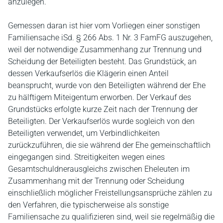
anzulegen.
Gemessen daran ist hier vom Vorliegen einer sonstigen
Familiensache iSd. § 266 Abs. 1 Nr. 3 FamFG auszugehen,
weil der notwendige Zusammenhang zur Trennung und
Scheidung der Beteiligten besteht. Das Grundstück, an
dessen Verkaufserlös die Klägerin einen Anteil
beansprucht, wurde von den Beteiligten während der Ehe
zu hälftigem Miteigentum erworben. Der Verkauf des
Grundstücks erfolgte kurze Zeit nach der Trennung der
Beteiligten. Der Verkaufserlös wurde sogleich von den
Beteiligten verwendet, um Verbindlichkeiten
zurückzuführen, die sie während der Ehe gemeinschaftlich
eingegangen sind. Streitigkeiten wegen eines
Gesamtschuldnerausgleichs zwischen Eheleuten im
Zusammenhang mit der Trennung oder Scheidung
einschließlich möglicher Freistellungsansprüche zählen zu
den Verfahren, die typischerweise als sonstige
Familiensache zu qualifizieren sind, weil sie regelmäßig die