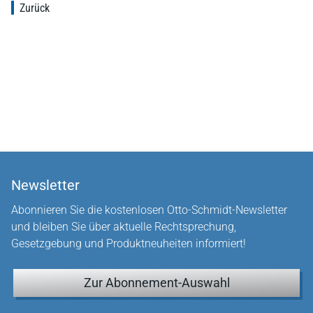
Zurück
Newsletter
Abonnieren Sie die kostenlosen Otto-Schmidt-Newsletter
und bleiben Sie über aktuelle Rechtsprechung,
Gesetzgebung und Produktneuheiten informiert!
Zur Abonnement-Auswahl