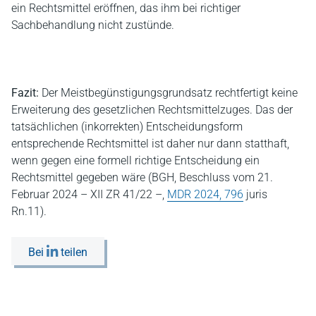
ein Rechtsmittel eröffnen, das ihm bei richtiger
Sachbehandlung nicht zustünde.
Fazit:
Der Meistbegünstigungsgrundsatz rechtfertigt keine
Erweiterung des gesetzlichen Rechtsmittelzuges. Das der
tatsächlichen (inkorrekten) Entscheidungsform
entsprechende Rechtsmittel ist daher nur dann statthaft,
wenn gegen eine formell richtige Entscheidung ein
Rechtsmittel gegeben wäre (BGH, Beschluss vom 21.
Februar 2024 – XII ZR 41/22 –,
MDR 2024, 796
juris
Rn.11).
Bei
teilen