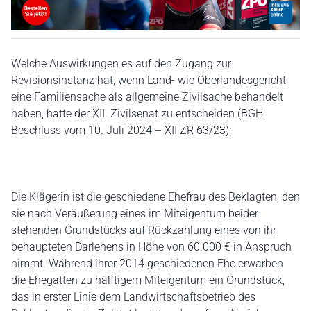
Welche Auswirkungen es auf den Zugang zur
Revisionsinstanz hat, wenn Land- wie Oberlandesgericht
eine Familiensache als allgemeine Zivilsache behandelt
haben, hatte der XII. Zivilsenat zu entscheiden (BGH,
Beschluss vom 10. Juli 2024 – XII ZR 63/23):
Die Klägerin ist die geschiedene Ehefrau des Beklagten, den
sie nach Veräußerung eines im Miteigentum beider
stehenden Grundstücks auf Rückzahlung eines von ihr
behaupteten Darlehens in Höhe von 60.000 € in Anspruch
nimmt. Während ihrer 2014 geschiedenen Ehe erwarben
die Ehegatten zu hälftigem Miteigentum ein Grundstück,
das in erster Linie dem Landwirtschaftsbetrieb des