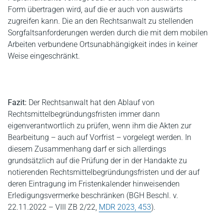
Form übertragen wird, auf die er auch von auswärts
zugreifen kann. Die an den Rechtsanwalt zu stellenden
Sorgfaltsanforderungen werden durch die mit dem mobilen
Arbeiten verbundene Ortsunabhängigkeit indes in keiner
Weise eingeschränkt.
Fazit:
Der Rechtsanwalt hat den Ablauf von
Rechtsmittelbegründungsfristen immer dann
eigenverantwortlich zu prüfen, wenn ihm die Akten zur
Bearbeitung – auch auf Vorfrist – vorgelegt werden. In
diesem Zusammenhang darf er sich allerdings
grundsätzlich auf die Prüfung der in der Handakte zu
notierenden Rechtsmittelbegründungsfristen und der auf
deren Eintragung im Fristenkalender hinweisenden
Erledigungsvermerke beschränken (BGH Beschl. v.
22.11.2022 – VIII ZB 2/22,
MDR 2023, 453
).