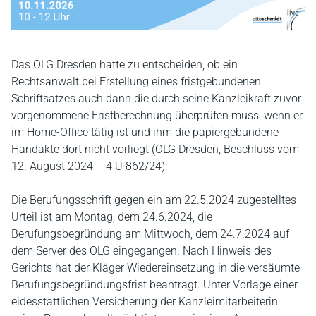
Das OLG Dresden hatte zu entscheiden, ob ein
Rechtsanwalt bei Erstellung eines fristgebundenen
Schriftsatzes auch dann die durch seine Kanzleikraft zuvor
vorgenommene Fristberechnung überprüfen muss, wenn er
im Home-Office tätig ist und ihm die papiergebundene
Handakte dort nicht vorliegt (OLG Dresden, Beschluss vom
12. August 2024 – 4 U 862/24):
Die Berufungsschrift gegen ein am 22.5.2024 zugestelltes
Urteil ist am Montag, dem 24.6.2024, die
Berufungsbegründung am Mittwoch, dem 24.7.2024 auf
dem Server des OLG eingegangen. Nach Hinweis des
Gerichts hat der Kläger Wiedereinsetzung in die versäumte
Berufungsbegründungsfrist beantragt. Unter Vorlage einer
eidesstattlichen Versicherung der Kanzleimitarbeiterin