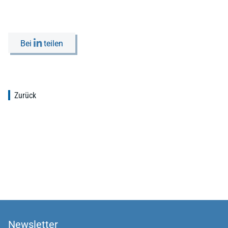
Bei
teilen
Zurück
Newsletter