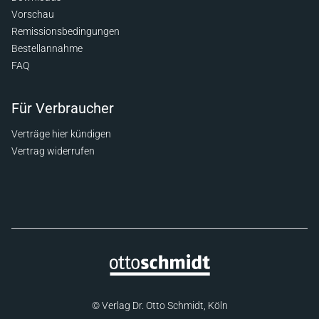
Vorschau
Remissionsbedingungen
Bestellannahme
FAQ
Für Verbraucher
Verträge hier kündigen
Vertrag widerrufen
© Verlag Dr. Otto Schmidt, Köln