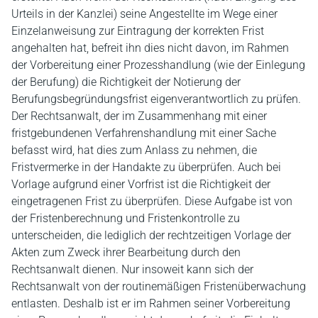
Urteils in der Kanzlei) seine Angestellte im Wege einer
Einzelanweisung zur Eintragung der korrekten Frist
angehalten hat, befreit ihn dies nicht davon, im Rahmen
der Vorbereitung einer Prozesshandlung (wie der Einlegung
der Berufung) die Richtigkeit der Notierung der
Berufungsbegründungsfrist eigenverantwortlich zu prüfen.
Der Rechtsanwalt, der im Zusammenhang mit einer
fristgebundenen Verfahrenshandlung mit einer Sache
befasst wird, hat dies zum Anlass zu nehmen, die
Fristvermerke in der Handakte zu überprüfen. Auch bei
Vorlage aufgrund einer Vorfrist ist die Richtigkeit der
eingetragenen Frist zu überprüfen. Diese Aufgabe ist von
der Fristenberechnung und Fristenkontrolle zu
unterscheiden, die lediglich der rechtzeitigen Vorlage der
Akten zum Zweck ihrer Bearbeitung durch den
Rechtsanwalt dienen. Nur insoweit kann sich der
Rechtsanwalt von der routinemäßigen Fristenüberwachung
entlasten. Deshalb ist er im Rahmen seiner Vorbereitung