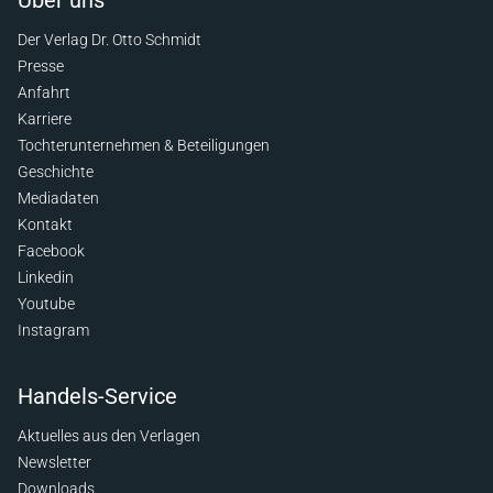
Über uns
Der Verlag Dr. Otto Schmidt
Presse
Anfahrt
Karriere
Tochterunternehmen & Beteiligungen
Geschichte
Mediadaten
Kontakt
Facebook
Linkedin
Youtube
Instagram
Handels-Service
Aktuelles aus den Verlagen
Newsletter
Downloads