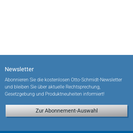
Newsletter
Abonnieren Sie die kostenlosen Otto-Schmidt-Newsletter
und bleiben Sie über aktuelle Rechtsprechung,
Gesetzgebung und Produktneuheiten informiert!
Zur Abonnement-Auswahl