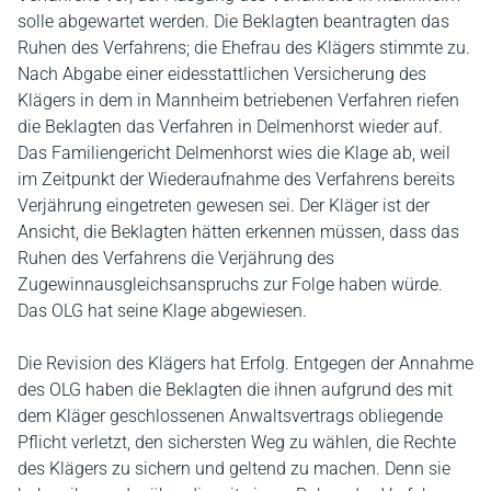
solle abgewartet werden. Die Beklagten beantragten das
Ruhen des Verfahrens; die Ehefrau des Klägers stimmte zu.
Nach Abgabe einer eidesstattlichen Versicherung des
Klägers in dem in Mannheim betriebenen Verfahren riefen
die Beklagten das Verfahren in Delmenhorst wieder auf.
Das Familiengericht Delmenhorst wies die Klage ab, weil
im Zeitpunkt der Wiederaufnahme des Verfahrens bereits
Verjährung eingetreten gewesen sei. Der Kläger ist der
Ansicht, die Beklagten hätten erkennen müssen, dass das
Ruhen des Verfahrens die Verjährung des
Zugewinnausgleichsanspruchs zur Folge haben würde.
Das OLG hat seine Klage abgewiesen.
Die Revision des Klägers hat Erfolg. Entgegen der Annahme
des OLG haben die Beklagten die ihnen aufgrund des mit
dem Kläger geschlossenen Anwaltsvertrags obliegende
Pflicht verletzt, den sichersten Weg zu wählen, die Rechte
des Klägers zu sichern und geltend zu machen. Denn sie