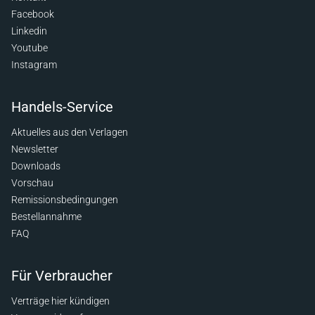
Facebook
Linkedin
Youtube
Instagram
Handels-Service
Aktuelles aus den Verlagen
Newsletter
Downloads
Vorschau
Remissionsbedingungen
Bestellannahme
FAQ
Für Verbraucher
Verträge hier kündigen