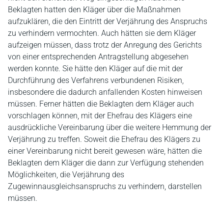
Beklagten hatten den Kläger über die Maßnahmen
aufzuklären, die den Eintritt der Verjährung des Anspruchs
zu verhindern vermochten. Auch hätten sie dem Kläger
aufzeigen müssen, dass trotz der Anregung des Gerichts
von einer entsprechenden Antragstellung abgesehen
werden konnte. Sie hätte den Kläger auf die mit der
Durchführung des Verfahrens verbundenen Risiken,
insbesondere die dadurch anfallenden Kosten hinweisen
müssen. Ferner hätten die Beklagten dem Kläger auch
vorschlagen können, mit der Ehefrau des Klägers eine
ausdrückliche Vereinbarung über die weitere Hemmung der
Verjährung zu treffen. Soweit die Ehefrau des Klägers zu
einer Vereinbarung nicht bereit gewesen wäre, hätten die
Beklagten dem Kläger die dann zur Verfügung stehenden
Möglichkeiten, die Verjährung des
Zugewinnausgleichsanspruchs zu verhindern, darstellen
müssen.