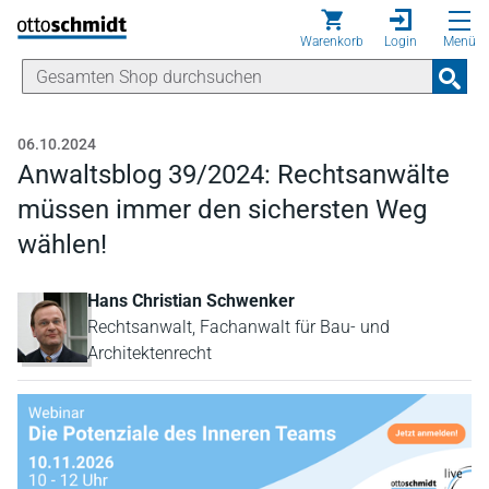
Direkt zum Inhalt
Warenkorb
Login
Menü
06.10.2024
Anwaltsblog 39/2024: Rechtsanwälte
müssen immer den sichersten Weg
wählen!
Hans Christian Schwenker
Rechtsanwalt, Fachanwalt für Bau- und
Architektenrecht