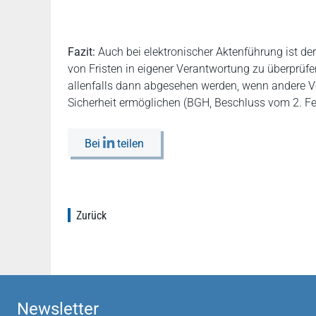
Fazit:
Auch bei elektronischer Aktenführung ist d
von Fristen in eigener Verantwortung zu überprüf
allenfalls dann abgesehen werden, wenn andere V
Sicherheit ermöglichen (BGH, Beschluss vom 2. F
Bei
teilen
Zurück
Newsletter