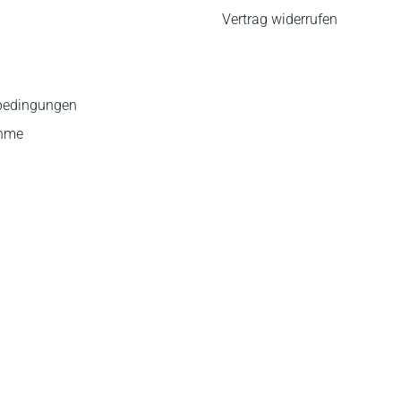
Vertrag widerrufen
bedingungen
ahme