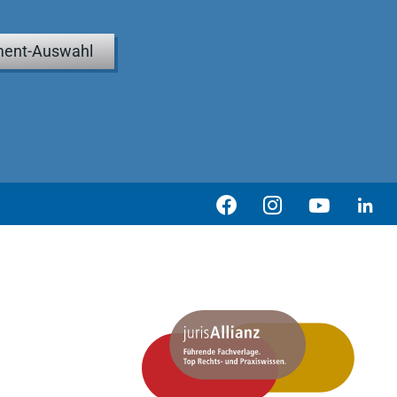
ent-Auswahl