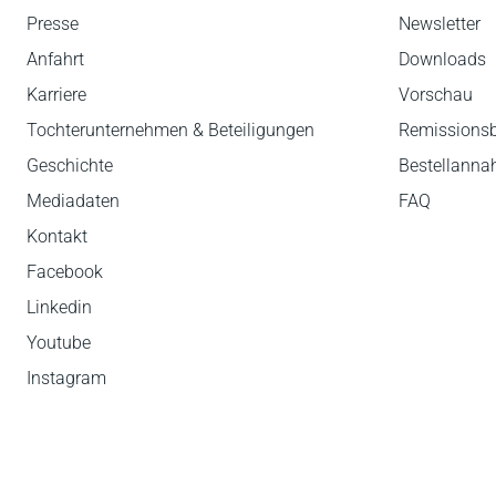
Presse
Newsletter
Anfahrt
Downloads
Karriere
Vorschau
Tochterunternehmen & Beteiligungen
Remissions
Geschichte
Bestellann
Mediadaten
FAQ
Kontakt
Facebook
Linkedin
Youtube
Instagram