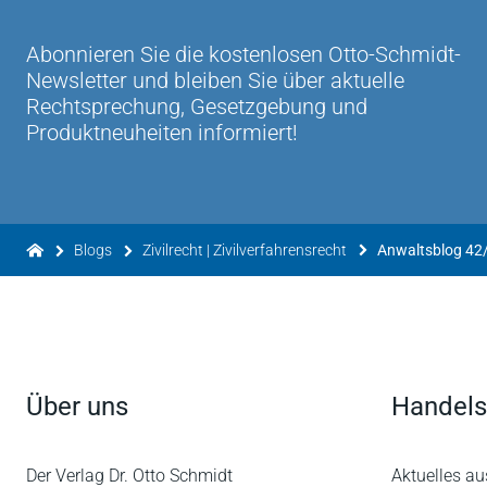
Abonnieren Sie die kostenlosen Otto-Schmidt-
Newsletter und bleiben Sie über aktuelle
Rechtsprechung, Gesetzgebung und
Produktneuheiten informiert!
Blogs
Zivilrecht | Zivilverfahrensrecht
Über uns
Handels
Der Verlag Dr. Otto Schmidt
Aktuelles au